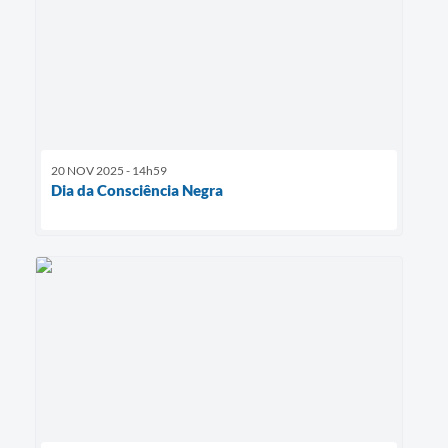
20 NOV 2025 - 14h59
Dia da Consciência Negra