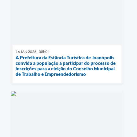
16 JAN 2026 - 08h04
A Prefeitura da Estância Turística de Joanópolis
convida a população a participar do processo de
inscrições para a eleição do Conselho Municipal
de Trabalho e Empreendedorismo