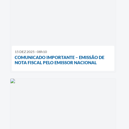
15 DEZ 2025 - 08h10
COMUNICADO IMPORTANTE – EMISSÃO DE
NOTA FISCAL PELO EMISSOR NACIONAL