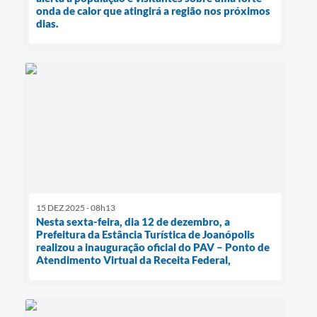
onda de calor que atingirá a região nos próximos
dias.
15 DEZ 2025 - 08h13
Nesta sexta-feira, dia 12 de dezembro, a
Prefeitura da Estância Turística de Joanópolis
realizou a inauguração oficial do PAV – Ponto de
Atendimento Virtual da Receita Federal,