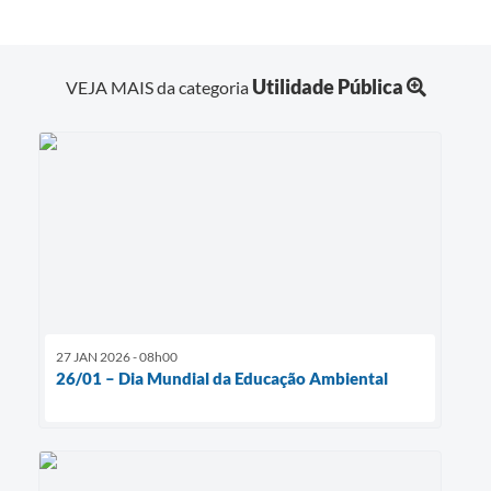
Utilidade Pública
VEJA MAIS da categoria
27 JAN 2026 - 08h00
26/01 – Dia Mundial da Educação Ambiental