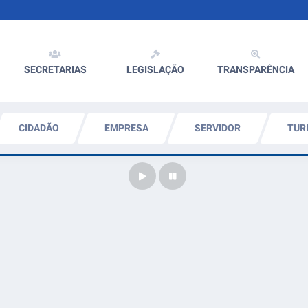
SECRETARIAS
LEGISLAÇÃO
TRANSPARÊNCIA
CIDADÃO
EMPRESA
SERVIDOR
TUR