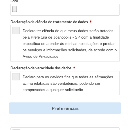
Foto
Declaração de ciência do tratamento de dados
Declaro ter ciência de que meus dados serão tratados
pela Prefeitura de Joanópolis - SP com a finalidade
específica de atender às minhas solicitações e prestar
os serviços e informações solicitadas, de acordo com o
Aviso de Privacidade
Declaração de veracidade dos dados
Declaro para os devidos fins que todas as afirmações
acima relatadas são verdadeiras, podendo ser
comprovadas a qualquer solicitação.
Preferências
Newsletter