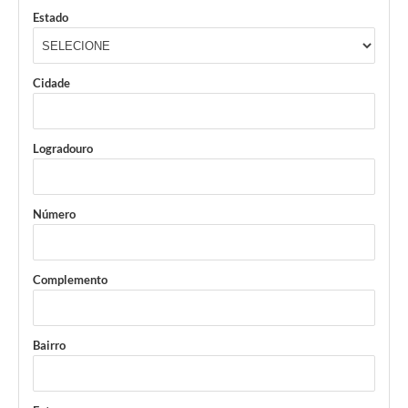
Estado
Cidade
Logradouro
Número
Complemento
Bairro