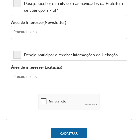
Desejo receber e-mails com as novidades da Prefeitura
de Joanópolis - SP.
Área de interesse (Newsletter)
Licitação
Desejo participar e receber informações de Licitação.
Área de interesse (Licitação)
CADASTRAR