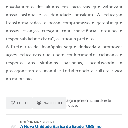
envolvimento dos alunos em iniciativas que valorizam
nossa história e a identidade brasileira. A educação
transforma vidas, e nosso compromisso é garantir que
nossas crianças cresçam com consciência, orgulho e
responsabilidade cívica”, afirmou o prefeito.
A Prefeitura de Joanópolis segue dedicada a promover
ações educativas que unem conhecimento, cidadania e
respeito aos símbolos nacionais, incentivando o
protagonismo estudantil e fortalecendo a cultura cívica
no município
Seja o primeiro a curtir esta
GOSTEI
NÃO GOSTEI
notícia.
NOTÍCIA MAIS RECENTE
A Nova Unidade Básica de Saúde (UBS) no