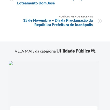
Loteamento Dom José
NOTÍCIA MENOS RECENTE
15 de Novembro – Dia da Proclamação da
República Prefeitura de Joanópolis
Utilidade Pública
VEJA MAIS da categoria