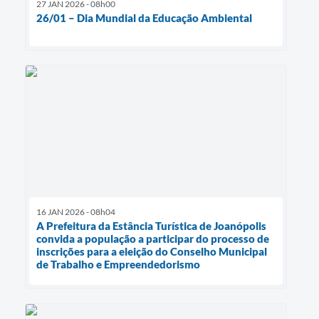
27 JAN 2026 - 08h00
26/01 – Dia Mundial da Educação Ambiental
16 JAN 2026 - 08h04
A Prefeitura da Estância Turística de Joanópolis
convida a população a participar do processo de
inscrições para a eleição do Conselho Municipal
de Trabalho e Empreendedorismo