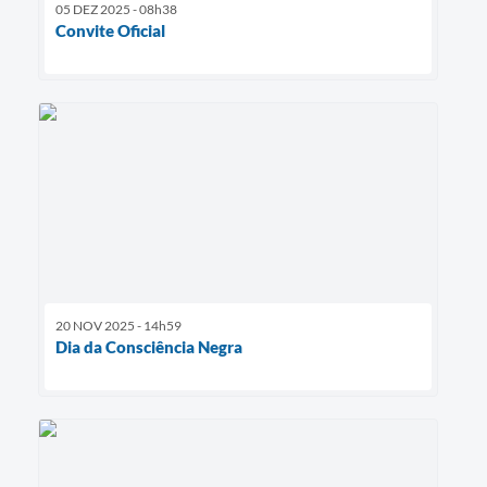
05 DEZ 2025 - 08h38
Convite Oficial
20 NOV 2025 - 14h59
Dia da Consciência Negra