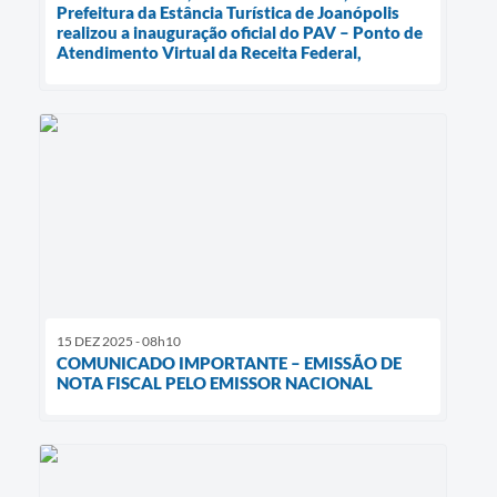
Prefeitura da Estância Turística de Joanópolis
realizou a inauguração oficial do PAV – Ponto de
Atendimento Virtual da Receita Federal,
15 DEZ 2025 - 08h10
COMUNICADO IMPORTANTE – EMISSÃO DE
NOTA FISCAL PELO EMISSOR NACIONAL