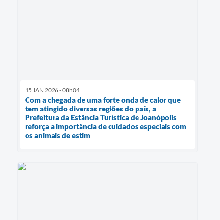
15 JAN 2026 - 08h04
Com a chegada de uma forte onda de calor que
tem atingido diversas regiões do país, a
Prefeitura da Estância Turística de Joanópolis
reforça a importância de cuidados especiais com
os animais de estim