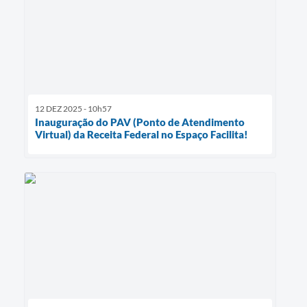
12 DEZ 2025 - 10h57
Inauguração do PAV (Ponto de Atendimento
Virtual) da Receita Federal no Espaço Facilita!