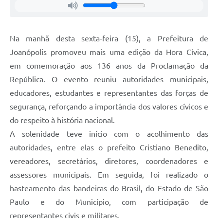
Na manhã desta sexta-feira (15), a Prefeitura de
Joanópolis promoveu mais uma edição da Hora Cívica,
em comemoração aos 136 anos da Proclamação da
República. O evento reuniu autoridades municipais,
educadores, estudantes e representantes das forças de
segurança, reforçando a importância dos valores cívicos e
do respeito à história nacional.
A solenidade teve início com o acolhimento das
autoridades, entre elas o prefeito Cristiano Benedito,
vereadores, secretários, diretores, coordenadores e
assessores municipais. Em seguida, foi realizado o
hasteamento das bandeiras do Brasil, do Estado de São
Paulo e do Município, com participação de
representantes civis e militares.