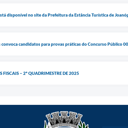
tá disponível no site da Prefeitura da Estância Turística de Joanó
s convoca candidatos para provas práticas do Concurso Público 
 FISCAIS – 2º QUADRIMESTRE DE 2025