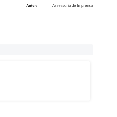
Assessoria de Imprensa
Autor: