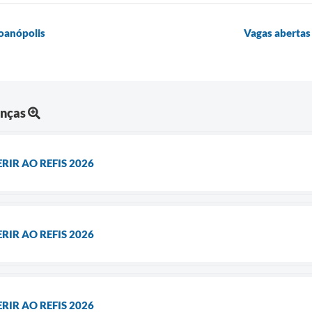
Joanópolis
Vagas abertas
anças
RIR AO REFIS 2026
RIR AO REFIS 2026
RIR AO REFIS 2026