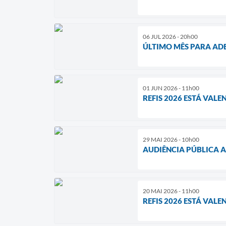
06 JUL 2026 - 20h00
ÚLTIMO MÊS PARA ADE
01 JUN 2026 - 11h00
REFIS 2026 ESTÁ VAL
29 MAI 2026 - 10h00
AUDIÊNCIA PÚBLICA A
20 MAI 2026 - 11h00
REFIS 2026 ESTÁ VAL