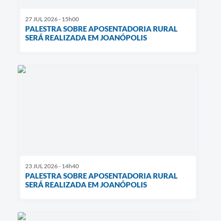
27 JUL 2026 - 15h00
PALESTRA SOBRE APOSENTADORIA RURAL
SERÁ REALIZADA EM JOANÓPOLIS
23 JUL 2026 - 14h40
PALESTRA SOBRE APOSENTADORIA RURAL
SERÁ REALIZADA EM JOANÓPOLIS