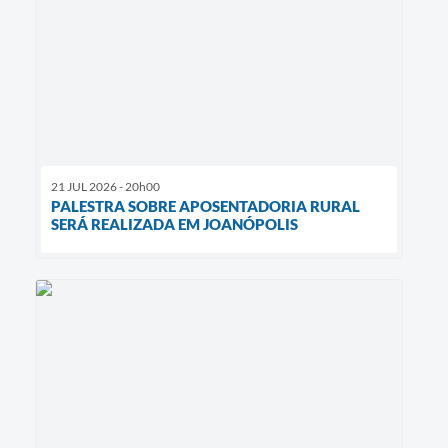
21 JUL 2026 - 20h00
PALESTRA SOBRE APOSENTADORIA RURAL
SERÁ REALIZADA EM JOANÓPOLIS