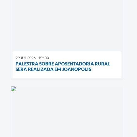
29 JUL 2026 - 10h00
PALESTRA SOBRE APOSENTADORIA RURAL
SERÁ REALIZADA EM JOANÓPOLIS