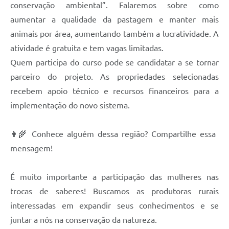
conservação ambiental”. Falaremos sobre como
aumentar a qualidade da pastagem e manter mais
animais por área, aumentando também a lucratividade. A
atividade é gratuita e tem vagas limitadas.
Quem participa do curso pode se candidatar a se tornar
parceiro do projeto. As propriedades selecionadas
recebem apoio técnico e recursos financeiros para a
implementação do novo sistema.
👩‍🌾 Conhece alguém dessa região? Compartilhe essa
mensagem!
É muito importante a participação das mulheres nas
trocas de saberes! Buscamos as produtoras rurais
interessadas em expandir seus conhecimentos e se
juntar a nós na conservação da natureza.