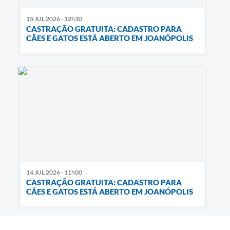
15 JUL 2026 - 12h30
CASTRAÇÃO GRATUITA: CADASTRO PARA
CÃES E GATOS ESTÁ ABERTO EM JOANÓPOLIS
14 JUL 2026 - 11h00
CASTRAÇÃO GRATUITA: CADASTRO PARA
CÃES E GATOS ESTÁ ABERTO EM JOANÓPOLIS