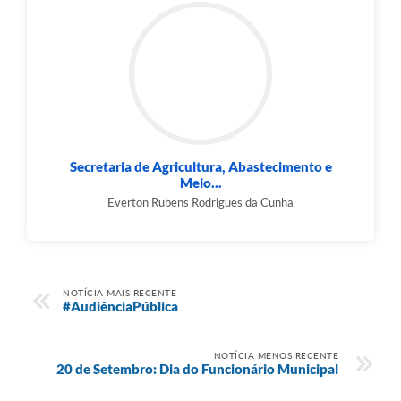
Secretaria de Agricultura, Abastecimento e
Meio...
Everton Rubens Rodrigues da Cunha
NOTÍCIA MAIS RECENTE
#AudiênciaPública
NOTÍCIA MENOS RECENTE
20 de Setembro: Dia do Funcionário Municipal