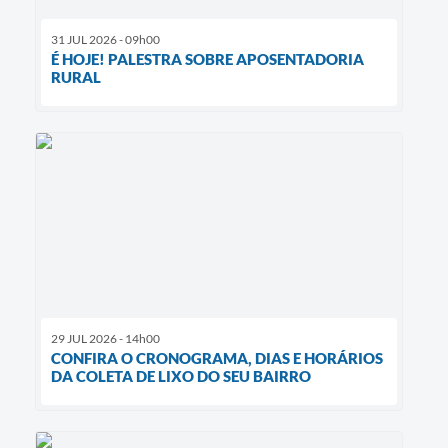
31 JUL 2026 - 09h00
É HOJE! PALESTRA SOBRE APOSENTADORIA
RURAL
29 JUL 2026 - 14h00
CONFIRA O CRONOGRAMA, DIAS E HORÁRIOS
DA COLETA DE LIXO DO SEU BAIRRO