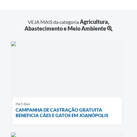
Agricultura,
VEJA MAIS da categoria
Abastecimento e Meio Ambiente
Há 5 dias
CAMPANHA DE CASTRAÇÃO GRATUITA
BENEFICIA CÃES E GATOS EM JOANÓPOLIS