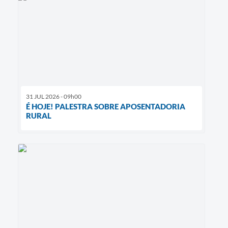
31 JUL 2026 - 09h00
É HOJE! PALESTRA SOBRE APOSENTADORIA
RURAL