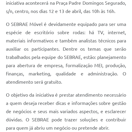
iniciativa acontecerá na Praça Padre Domingos Segurado,
s/n, centro, nos dias 12 e 13 de abril, das 10h às 16h.
O SEBRAE Móvel é devidamente equipado para ser uma
espécie de escritório sobre rodas: há TV, internet,
materiais informativos e também analistas técnicos para
auxiliar os participantes. Dentre os temas que serão
trabalhados pela equipe do SEBRAE, estão: planejamento
para abertura de empresa, formalização MEI, produção,
finanças, marketing, qualidade e administração. O
atendimento será gratuito.
O objetivo da iniciativa é prestar atendimento necessário
a quem deseja receber dicas e informações sobre gestão
de negócios e seus mais variados aspectos, e esclarecer
dúvidas. O SEBRAE pode trazer soluções e contribuir
para quem já abriu um negócio ou pretende abrir.