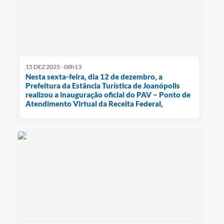
15 DEZ 2025 - 08h13
Nesta sexta-feira, dia 12 de dezembro, a
Prefeitura da Estância Turística de Joanópolis
realizou a inauguração oficial do PAV – Ponto de
Atendimento Virtual da Receita Federal,