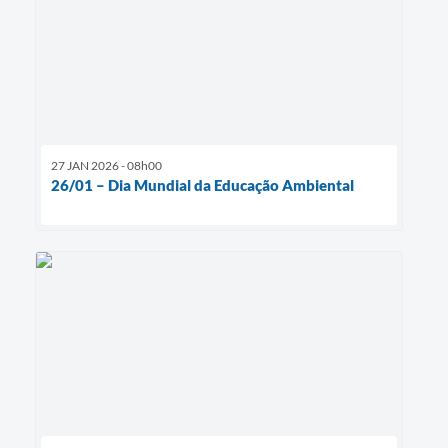
27 JAN 2026 - 08h00
26/01 – Dia Mundial da Educação Ambiental