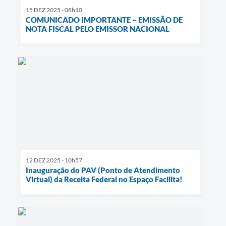
15 DEZ 2025 - 08h10
COMUNICADO IMPORTANTE – EMISSÃO DE
NOTA FISCAL PELO EMISSOR NACIONAL
12 DEZ 2025 - 10h57
Inauguração do PAV (Ponto de Atendimento
Virtual) da Receita Federal no Espaço Facilita!