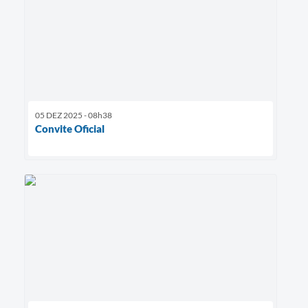
05 DEZ 2025 - 08h38
Convite Oficial