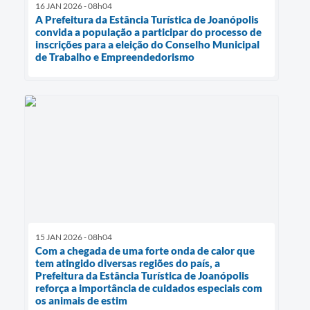
16 JAN 2026 - 08h04
A Prefeitura da Estância Turística de Joanópolis
convida a população a participar do processo de
inscrições para a eleição do Conselho Municipal
de Trabalho e Empreendedorismo
15 JAN 2026 - 08h04
Com a chegada de uma forte onda de calor que
tem atingido diversas regiões do país, a
Prefeitura da Estância Turística de Joanópolis
reforça a importância de cuidados especiais com
os animais de estim