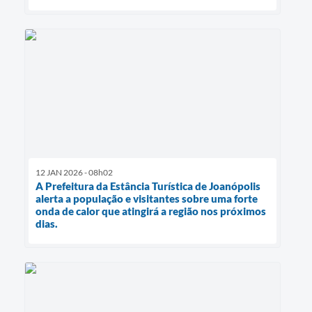
12 JAN 2026 - 08h02
A Prefeitura da Estância Turística de Joanópolis
alerta a população e visitantes sobre uma forte
onda de calor que atingirá a região nos próximos
dias.