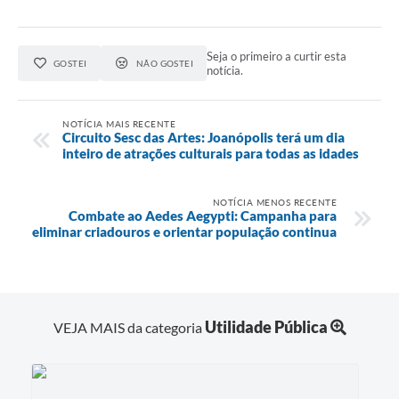
Seja o primeiro a curtir esta
GOSTEI
NÃO GOSTEI
notícia.
NOTÍCIA MAIS RECENTE
Circuito Sesc das Artes: Joanópolis terá um dia
inteiro de atrações culturais para todas as idades
NOTÍCIA MENOS RECENTE
Combate ao Aedes Aegypti: Campanha para
eliminar criadouros e orientar população continua
Utilidade Pública
VEJA MAIS da categoria