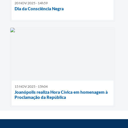
20 NOV 2025 - 14h59
Dia da Consciência Negra
15 NOV 2025 - 15h04
Joanópolis realiza Hora Cívica em homenagem à
Proclamação da República