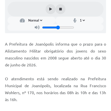
Contas Públicas
Telefones Úteis
Agenda
Ouvidoria
SIC
A Prefeitura de Joanópolis informa que o prazo para o
Alistamento Militar obrigatório dos jovens do sexo
masculino nascidos em 2008 segue aberto até o dia 30
de junho de 2026.
O atendimento está sendo realizado na Prefeitura
Municipal de Joanópolis, localizada na Rua Francisco
Wohlers, nº 170, nos horários das 08h às 10h e das 13h
às 16h.