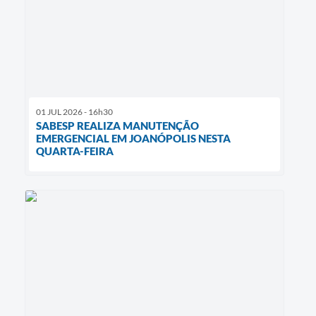
01 JUL 2026 - 16h30
SABESP REALIZA MANUTENÇÃO
EMERGENCIAL EM JOANÓPOLIS NESTA
QUARTA-FEIRA