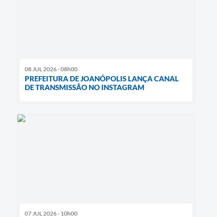
08 JUL 2026 - 08h00
PREFEITURA DE JOANÓPOLIS LANÇA CANAL
DE TRANSMISSÃO NO INSTAGRAM
07 JUL 2026 - 10h00