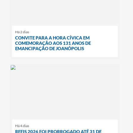
Há 2 dias
CONVITE PARA A HORA CÍVICA EM
COMEMORAÇÃO AOS 131 ANOS DE
EMANCIPAÇÃO DE JOANÓPOLIS
Há 4 dias
REFIS 2026 FOI PRORROGADO ATÉ 31 DE