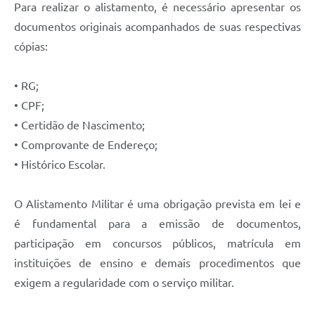
Para realizar o alistamento, é necessário apresentar os
documentos originais acompanhados de suas respectivas
cópias:
• RG;
• CPF;
• Certidão de Nascimento;
• Comprovante de Endereço;
• Histórico Escolar.
O Alistamento Militar é uma obrigação prevista em lei e
é fundamental para a emissão de documentos,
participação em concursos públicos, matrícula em
instituições de ensino e demais procedimentos que
exigem a regularidade com o serviço militar.