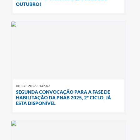
OUTUBRO!
08 JUL 2026 - 14h47
SEGUNDA CONVOCAÇÃO PARA A FASE DE
HABILITAÇÃO DA PNAB 2025, 2º CICLO, JÁ
ESTÁ DISPONÍVEL