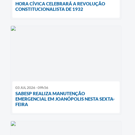
HORA CÍVICA CELEBRARÁ A REVOLUÇÃO
CONSTITUCIONALISTA DE 1932
03 JUL 2026 - 09h56
SABESP REALIZA MANUTENÇÃO
EMERGENCIAL EM JOANÓPOLIS NESTA SEXTA-
FEIRA