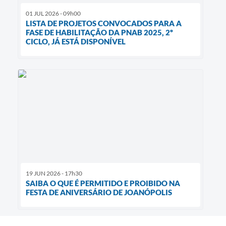
01 JUL 2026 - 09h00
LISTA DE PROJETOS CONVOCADOS PARA A
FASE DE HABILITAÇÃO DA PNAB 2025, 2º
CICLO, JÁ ESTÁ DISPONÍVEL
19 JUN 2026 - 17h30
SAIBA O QUE É PERMITIDO E PROIBIDO NA
FESTA DE ANIVERSÁRIO DE JOANÓPOLIS