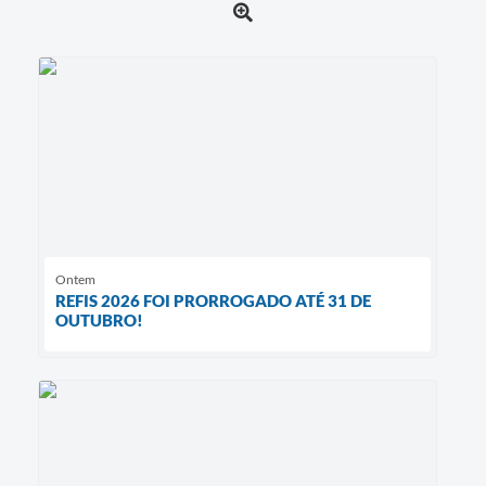
Ontem
REFIS 2026 FOI PRORROGADO ATÉ 31 DE
OUTUBRO!