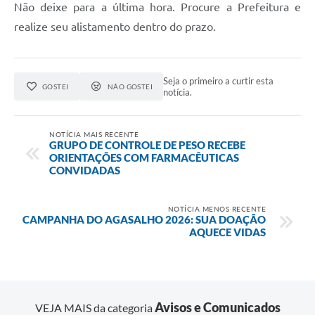
Não deixe para a última hora. Procure a Prefeitura e
realize seu alistamento dentro do prazo.
Seja o primeiro a curtir esta
GOSTEI
NÃO GOSTEI
notícia.
NOTÍCIA MAIS RECENTE
GRUPO DE CONTROLE DE PESO RECEBE
ORIENTAÇÕES COM FARMACÊUTICAS
CONVIDADAS
NOTÍCIA MENOS RECENTE
CAMPANHA DO AGASALHO 2026: SUA DOAÇÃO
AQUECE VIDAS
Avisos e Comunicados
VEJA MAIS da categoria