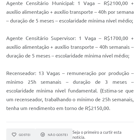
Agente Censitário Municipal: 1 Vaga – R$2100,00 +
auxílio alimentação + auxílio transporte – 40h por semana
– duração de 5 meses – escolaridade mínima nível médio;
Agente Censitário Supervisor: 1 Vaga – R$1700,00 +
auxílio alimentação + auxílio transporte – 40h semanais –
duração de 5 meses – escolaridade mínima nível médio;
Recenseador: 13 Vagas – remuneração por produção –
mínimo 25h semanais – duração de 3 meses –
escolaridade mínima nível fundamental. (Estima-se que
um recenseador, trabalhando o mínimo de 25h semanais,
tenha um rendimento em torno de R$2150,00.
Seja o primeiro a curtir esta
GOSTEI
NÃO GOSTEI
notícia.