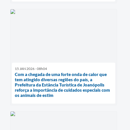
15 JAN 2026 - 08h04
Com a chegada de uma forte onda de calor que
tem atingido diversas regiões do país, a
Prefeitura da Estância Turística de Joanópolis
reforça a importância de cuidados especiais com
os animais de estim