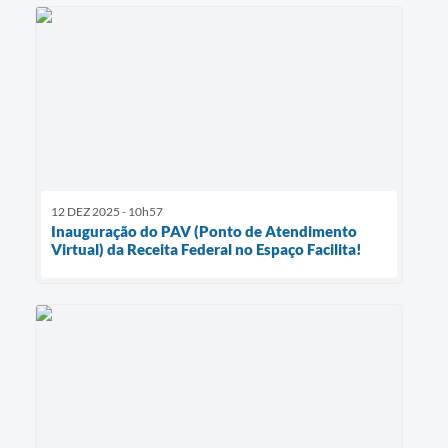
12 DEZ 2025 - 10h57
Inauguração do PAV (Ponto de Atendimento
Virtual) da Receita Federal no Espaço Facilita!