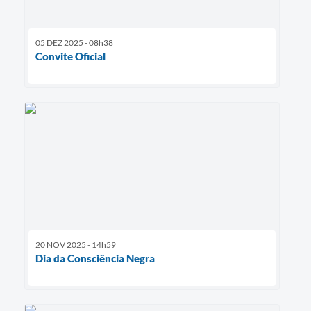
05 DEZ 2025 - 08h38
Convite Oficial
20 NOV 2025 - 14h59
Dia da Consciência Negra