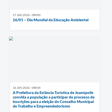
27 JAN 2026 - 08h00
26/01 – Dia Mundial da Educação Ambiental
16 JAN 2026 - 08h04
A Prefeitura da Estância Turística de Joanópolis
convida a população a participar do processo de
inscrições para a eleição do Conselho Municipal
de Trabalho e Empreendedorismo