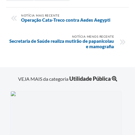
NOTÍCIA MAIS RECENTE
Operação Cata-Treco contra Aedes Aegypti
NOTÍCIA MENOS RECENTE
Secretaria de Saúde realiza mutirão de papanicolau
e mamografia
Utilidade Pública
VEJA MAIS da categoria