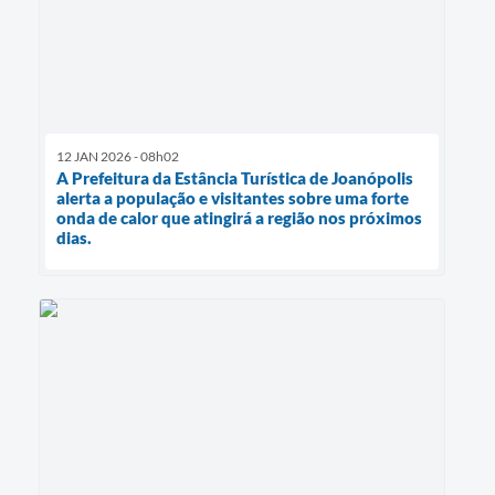
12 JAN 2026 - 08h02
A Prefeitura da Estância Turística de Joanópolis
alerta a população e visitantes sobre uma forte
onda de calor que atingirá a região nos próximos
dias.