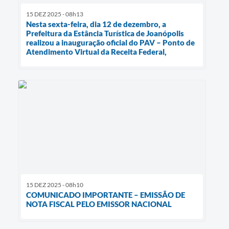
15 DEZ 2025 - 08h13
Nesta sexta-feira, dia 12 de dezembro, a
Prefeitura da Estância Turística de Joanópolis
realizou a inauguração oficial do PAV – Ponto de
Atendimento Virtual da Receita Federal,
15 DEZ 2025 - 08h10
COMUNICADO IMPORTANTE – EMISSÃO DE
NOTA FISCAL PELO EMISSOR NACIONAL