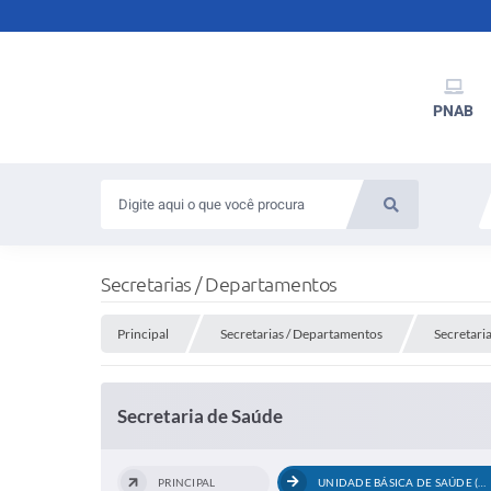
PNAB
Secretarias / Departamentos
Principal
Secretarias / Departamentos
Secretari
Secretaria de Saúde
PRINCIPAL
UNIDADE BÁSICA DE SAÚDE (UBS)