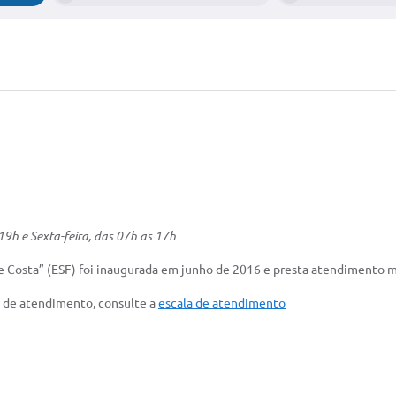
19h e Sexta-feira, das 07h as 17h
te Costa” (ESF) foi inaugurada em junho de 2016 e presta atendimento 
os de atendimento, consulte a
escala de atendimento