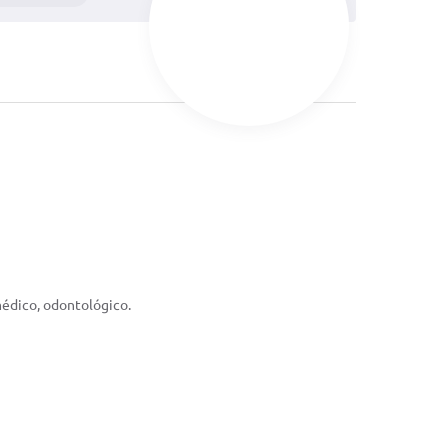
médico, odontológico.