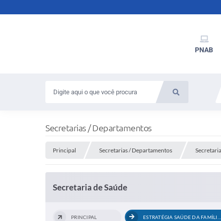
PNAB
Secretarias / Departamentos
Principal
Secretarias / Departamentos
Secretari
Secretaria de Saúde
PRINCIPAL
ESTRATÉGIA SAÚDE DA FAMÍLIA (ESF)