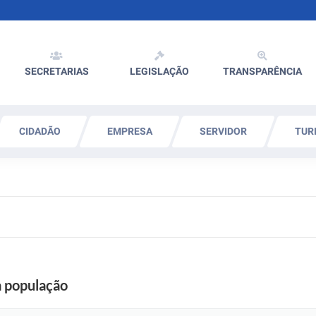
SECRETARIAS
LEGISLAÇÃO
TRANSPARÊNCIA
CIDADÃO
EMPRESA
SERVIDOR
TUR
a população