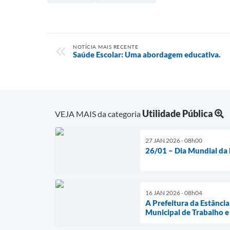
NOTÍCIA MAIS RECENTE
Saúde Escolar: Uma abordagem educativa.
Utilidade Pública
VEJA MAIS da categoria
27 JAN 2026 - 08h00
26/01 – Dia Mundial da
16 JAN 2026 - 08h04
A Prefeitura da Estância
Municipal de Trabalho