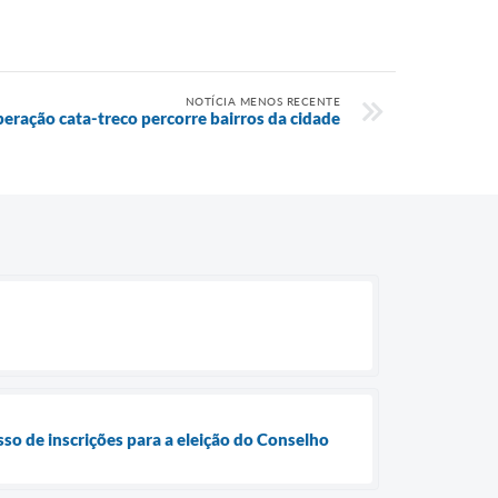
NOTÍCIA MENOS RECENTE
eração cata-treco percorre bairros da cidade
sso de inscrições para a eleição do Conselho