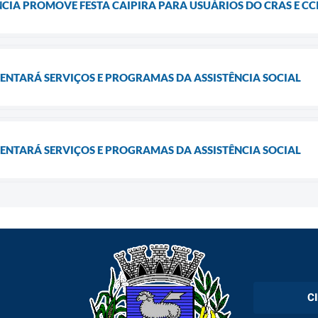
CIA PROMOVE FESTA CAIPIRA PARA USUÁRIOS DO CRAS E CC
ENTARÁ SERVIÇOS E PROGRAMAS DA ASSISTÊNCIA SOCIAL
ENTARÁ SERVIÇOS E PROGRAMAS DA ASSISTÊNCIA SOCIAL
C