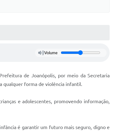
Volume
refeitura de Joanópolis, por meio da Secretaria
 qualquer forma de violência infantil.
crianças e adolescentes, promovendo informação,
nfância é garantir um futuro mais seguro, digno e