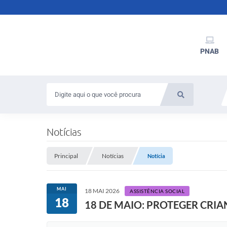
PNAB
Notícias
Principal
Notícias
Notícia
MAI
18 MAI 2026
ASSISTÊNCIA SOCIAL
18
18 DE MAIO: PROTEGER CRIA