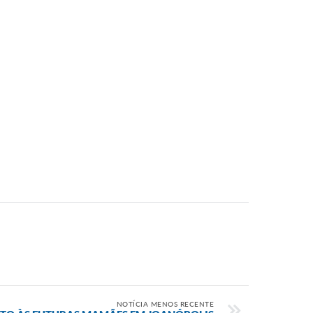
NOTÍCIA MENOS RECENTE