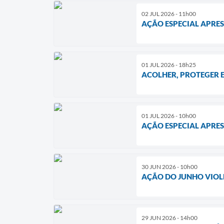
02 JUL 2026 - 11h00
AÇÃO ESPECIAL APRES
01 JUL 2026 - 18h25
ACOLHER, PROTEGER 
01 JUL 2026 - 10h00
AÇÃO ESPECIAL APRES
30 JUN 2026 - 10h00
AÇÃO DO JUNHO VIOL
29 JUN 2026 - 14h00