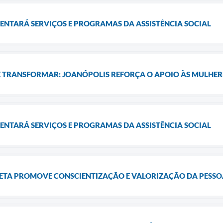
ENTARÁ SERVIÇOS E PROGRAMAS DA ASSISTÊNCIA SOCIAL
E TRANSFORMAR: JOANÓPOLIS REFORÇA O APOIO ÀS MULHER
ENTARÁ SERVIÇOS E PROGRAMAS DA ASSISTÊNCIA SOCIAL
ETA PROMOVE CONSCIENTIZAÇÃO E VALORIZAÇÃO DA PESSO