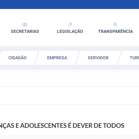
SECRETARIAS
LEGISLAÇÃO
TRANSPARÊNCIA
CIDADÃO
EMPRESA
SERVIDOR
TUR
NÇAS E ADOLESCENTES É DEVER DE TODOS