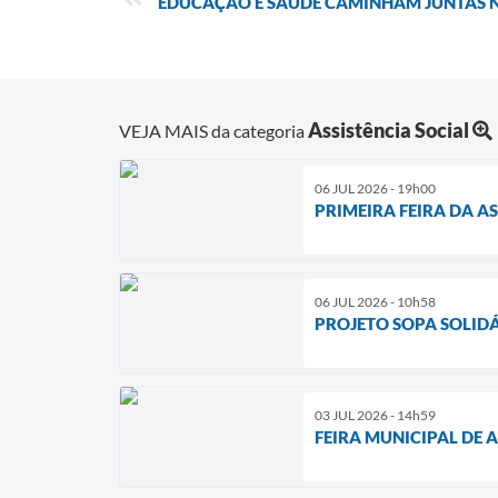
EDUCAÇÃO E SAÚDE CAMINHAM JUNTAS N
Assistência Social
VEJA MAIS da categoria
06 JUL 2026 - 19h00
PRIMEIRA FEIRA DA A
06 JUL 2026 - 10h58
PROJETO SOPA SOLID
03 JUL 2026 - 14h59
FEIRA MUNICIPAL DE 