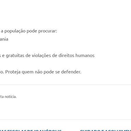
 a população pode procurar:
ania
 e gratuitas de violações de direitos humanos
do. Proteja quem não pode se defender.
ta notícia.