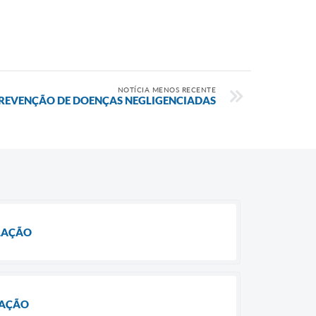
NOTÍCIA MENOS RECENTE
PREVENÇÃO DE DOENÇAS NEGLIGENCIADAS
ULAÇÃO
LAÇÃO