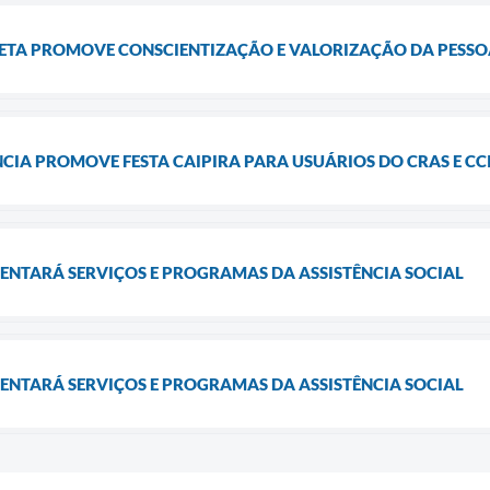
ETA PROMOVE CONSCIENTIZAÇÃO E VALORIZAÇÃO DA PESSO
CIA PROMOVE FESTA CAIPIRA PARA USUÁRIOS DO CRAS E CC
ENTARÁ SERVIÇOS E PROGRAMAS DA ASSISTÊNCIA SOCIAL
ENTARÁ SERVIÇOS E PROGRAMAS DA ASSISTÊNCIA SOCIAL