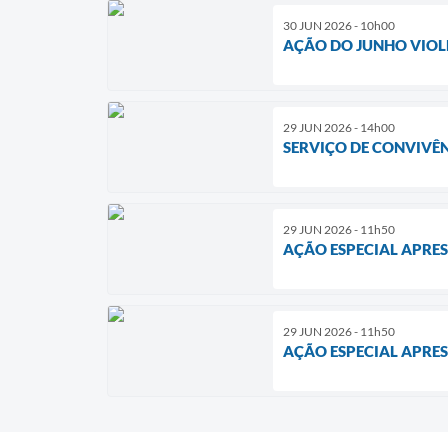
30 JUN 2026 - 10h00
AÇÃO DO JUNHO VIOL
29 JUN 2026 - 14h00
SERVIÇO DE CONVIVÊN
29 JUN 2026 - 11h50
AÇÃO ESPECIAL APRES
29 JUN 2026 - 11h50
AÇÃO ESPECIAL APRES