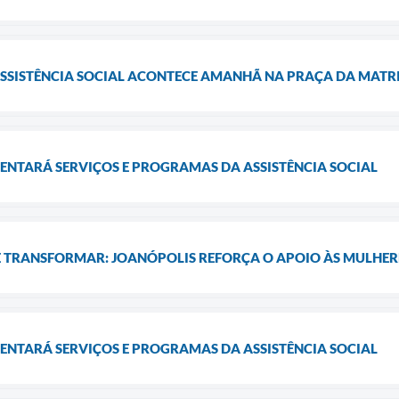
ASSISTÊNCIA SOCIAL ACONTECE AMANHÃ NA PRAÇA DA MATR
ENTARÁ SERVIÇOS E PROGRAMAS DA ASSISTÊNCIA SOCIAL
E TRANSFORMAR: JOANÓPOLIS REFORÇA O APOIO ÀS MULHER
ENTARÁ SERVIÇOS E PROGRAMAS DA ASSISTÊNCIA SOCIAL