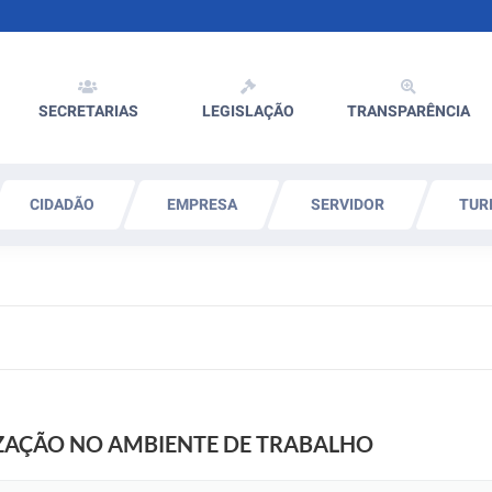
SECRETARIAS
LEGISLAÇÃO
TRANSPARÊNCIA
CIDADÃO
EMPRESA
SERVIDOR
TUR
IZAÇÃO NO AMBIENTE DE TRABALHO