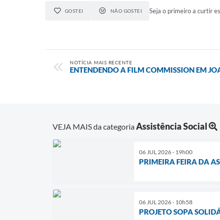
Seja o primeiro a curtir es
GOSTEI
NÃO GOSTEI
NOTÍCIA MAIS RECENTE
ENTENDENDO A FILM COMMISSION EM JO
Assistência Social
VEJA MAIS da categoria
06 JUL 2026 - 19h00
PRIMEIRA FEIRA DA A
06 JUL 2026 - 10h58
PROJETO SOPA SOLID