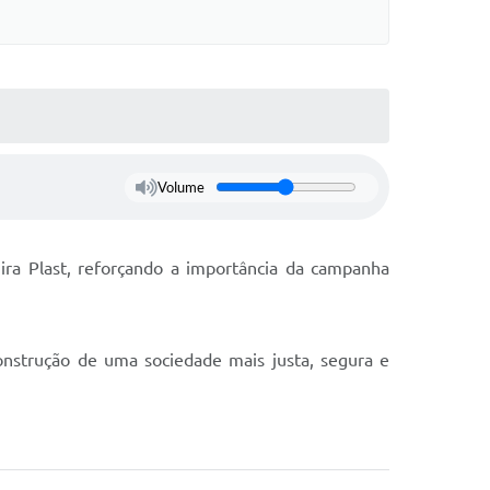
Volume
ira Plast, reforçando a importância da campanha
construção de uma sociedade mais justa, segura e