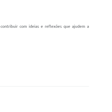
 contribuir com ideias e reflexões que ajudem a