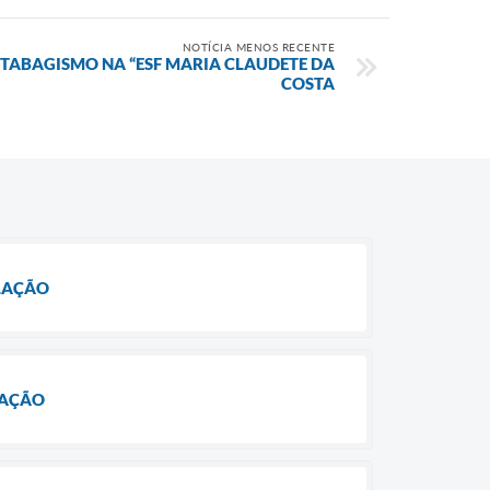
NOTÍCIA MENOS RECENTE
TABAGISMO NA “ESF MARIA CLAUDETE DA
COSTA
ULAÇÃO
LAÇÃO