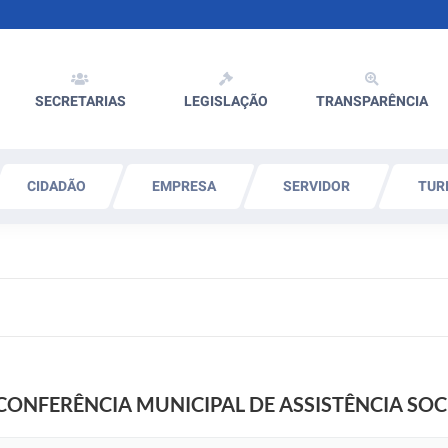
SECRETARIAS
LEGISLAÇÃO
TRANSPARÊNCIA
CIDADÃO
EMPRESA
SERVIDOR
TUR
CONFERÊNCIA MUNICIPAL DE ASSISTÊNCIA SOC