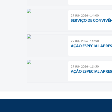
29 JUN 2026 - 14h00
SERVIÇO DE CONVIVÊN
29 JUN 2026 - 11h50
AÇÃO ESPECIAL APRES
29 JUN 2026 - 11h50
AÇÃO ESPECIAL APRES