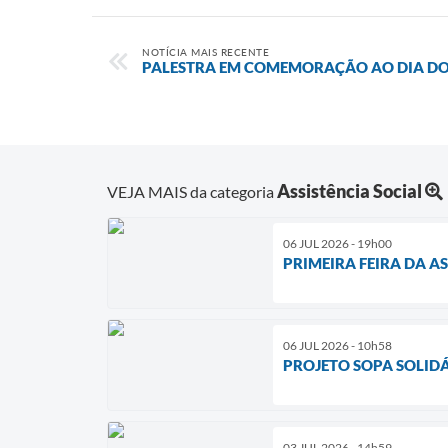
NOTÍCIA MAIS RECENTE
PALESTRA EM COMEMORAÇÃO AO DIA DO 
Assistência Social
VEJA MAIS da categoria
06 JUL 2026 - 19h00
PRIMEIRA FEIRA DA A
06 JUL 2026 - 10h58
PROJETO SOPA SOLID
03 JUL 2026 - 14h59