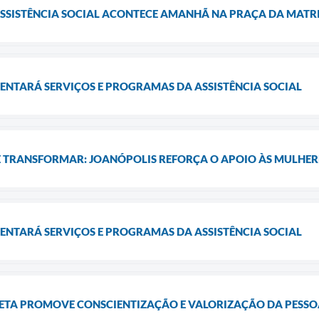
ASSISTÊNCIA SOCIAL ACONTECE AMANHÃ NA PRAÇA DA MATR
ENTARÁ SERVIÇOS E PROGRAMAS DA ASSISTÊNCIA SOCIAL
E TRANSFORMAR: JOANÓPOLIS REFORÇA O APOIO ÀS MULHER
ENTARÁ SERVIÇOS E PROGRAMAS DA ASSISTÊNCIA SOCIAL
ETA PROMOVE CONSCIENTIZAÇÃO E VALORIZAÇÃO DA PESSO