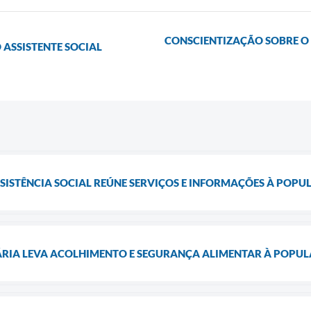
CONSCIENTIZAÇÃO SOBRE O 
ASSISTENTE SOCIAL
SSISTÊNCIA SOCIAL REÚNE SERVIÇOS E INFORMAÇÕES À POP
ÁRIA LEVA ACOLHIMENTO E SEGURANÇA ALIMENTAR À POPU