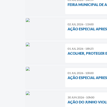
FEIRA MUNICIPAL DE 
02 JUL 2026 - 11h00
AÇÃO ESPECIAL APRES
01 JUL 2026 - 18h25
ACOLHER, PROTEGER 
01 JUL 2026 - 10h00
AÇÃO ESPECIAL APRES
30 JUN 2026 - 10h00
AÇÃO DO JUNHO VIOL