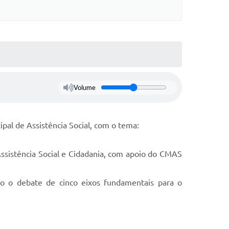
Volume
pal de Assistência Social, com o tema:
Assistência Social e Cidadania, com apoio do CMAS
co o debate de cinco eixos fundamentais para o