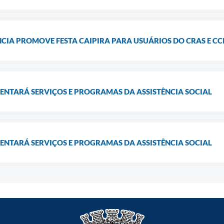
CIA PROMOVE FESTA CAIPIRA PARA USUÁRIOS DO CRAS E CC
ENTARÁ SERVIÇOS E PROGRAMAS DA ASSISTÊNCIA SOCIAL
ENTARÁ SERVIÇOS E PROGRAMAS DA ASSISTÊNCIA SOCIAL