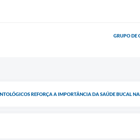
GRUPO DE 
ONTOLÓGICOS REFORÇA A IMPORTÂNCIA DA SAÚDE BUCAL NA