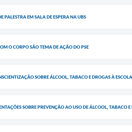
DE PALESTRA EM SALA DE ESPERA NA UBS
COM O CORPO SÃO TEMA DE AÇÃO DO PSE
NSCIENTIZAÇÃO SOBRE ÁLCOOL, TABACO E DROGAS À ESCOL
ENTAÇÕES SOBRE PREVENÇÃO AO USO DE ÁLCOOL, TABACO E