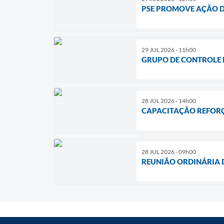
PSE PROMOVE AÇÃO D
29 JUL 2026 - 11h00
GRUPO DE CONTROLE 
28 JUL 2026 - 14h00
CAPACITAÇÃO REFORÇA
28 JUL 2026 - 09h00
REUNIÃO ORDINÁRIA 