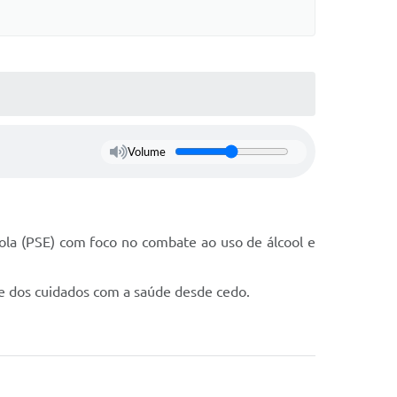
Volume
ola (PSE) com foco no combate ao uso de álcool e
 e dos cuidados com a saúde desde cedo.