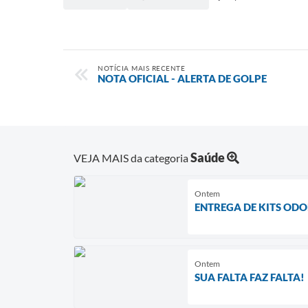
NOTÍCIA MAIS RECENTE
NOTA OFICIAL - ALERTA DE GOLPE
Saúde
VEJA MAIS da categoria
Ontem
ENTREGA DE KITS OD
Ontem
SUA FALTA FAZ FALTA!