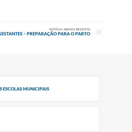
NOTÍCIA MENOS RECENTE
GESTANTES – PREPARAÇÃO PARA O PARTO
S ESCOLAS MUNICIPAIS