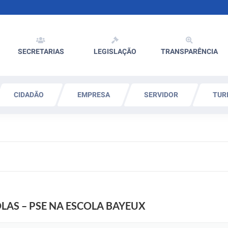
SECRETARIAS
LEGISLAÇÃO
TRANSPARÊNCIA
CIDADÃO
EMPRESA
SERVIDOR
TUR
AS – PSE NA ESCOLA BAYEUX ​