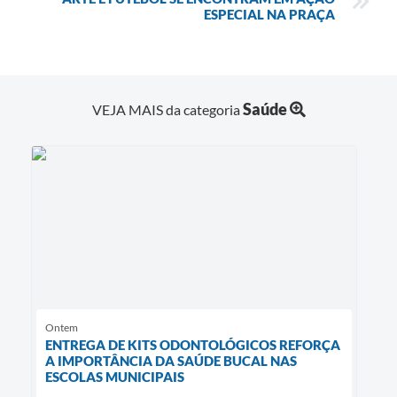
ESPECIAL NA PRAÇA
Saúde
VEJA MAIS da categoria
Ontem
ENTREGA DE KITS ODONTOLÓGICOS REFORÇA
A IMPORTÂNCIA DA SAÚDE BUCAL NAS
ESCOLAS MUNICIPAIS