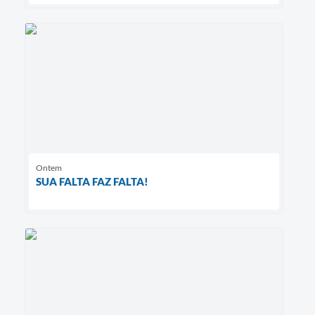
Ontem
SUA FALTA FAZ FALTA!