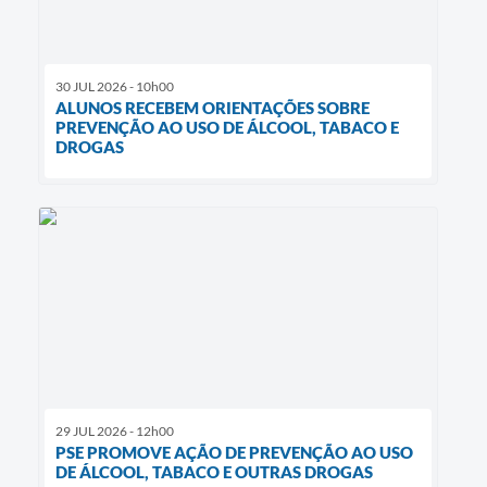
30 JUL 2026 - 10h00
ALUNOS RECEBEM ORIENTAÇÕES SOBRE
PREVENÇÃO AO USO DE ÁLCOOL, TABACO E
DROGAS
29 JUL 2026 - 12h00
PSE PROMOVE AÇÃO DE PREVENÇÃO AO USO
DE ÁLCOOL, TABACO E OUTRAS DROGAS