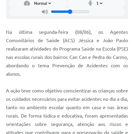
Na última segunda-feira (08/06), os Agentes
Comunitários de Saúde (ACS) Jéssica e João Paulo
realizaram atividades do Programa Saúde na Escola (PSE)
nas escolas rurais dos bairros Can Can e Pedra do Carmo,
abordando o tema Prevenção de Acidentes com os
alunos.
A ação teve como objetivo conscientizar as crianças sobre
os cuidados necessários para evitar acidentes no dia a dia,
tanto no ambiente escolar quanto em casa e nas áreas
rurais. De forma lúdica e educativa, foram apresentadas
orientações sobre segurança, atenção aos riscos e
atitudes que contribuem para a preservação da saúde e