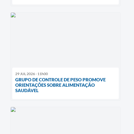
29 JUL 2026 - 11h00
GRUPO DE CONTROLE DE PESO PROMOVE
ORIENTAÇÕES SOBRE ALIMENTAÇÃO
SAUDÁVEL