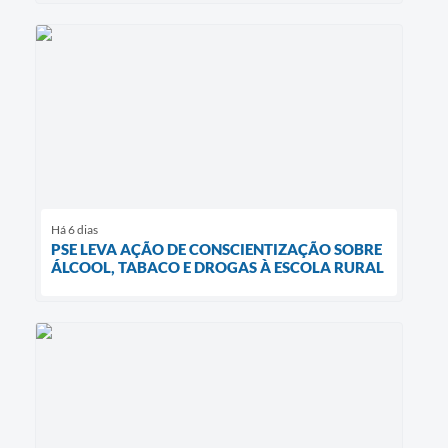
Há 6 dias
PSE LEVA AÇÃO DE CONSCIENTIZAÇÃO SOBRE
ÁLCOOL, TABACO E DROGAS À ESCOLA RURAL