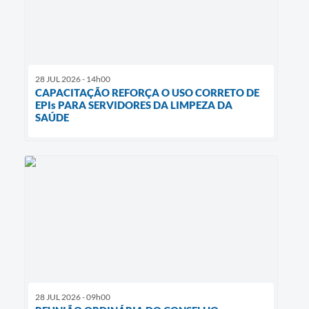
28 JUL 2026 - 14h00
CAPACITAÇÃO REFORÇA O USO CORRETO DE
EPIs PARA SERVIDORES DA LIMPEZA DA
SAÚDE
28 JUL 2026 - 09h00