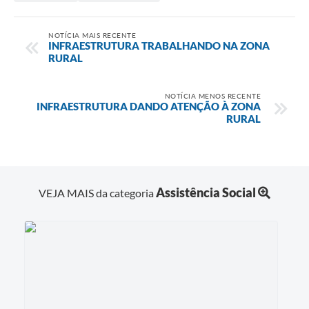
NOTÍCIA MAIS RECENTE
INFRAESTRUTURA TRABALHANDO NA ZONA
RURAL
NOTÍCIA MENOS RECENTE
INFRAESTRUTURA DANDO ATENÇÃO À ZONA
RURAL
Assistência Social
VEJA MAIS da categoria