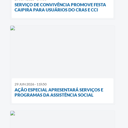
SERVIÇO DE CONVIVÊNCIA PROMOVE FESTA
CAIPIRA PARA USUÁRIOS DO CRAS E CCI
29 JUN 2026 - 11h50
AÇÃO ESPECIAL APRESENTARÁ SERVIÇOS E
PROGRAMAS DA ASSISTÊNCIA SOCIAL