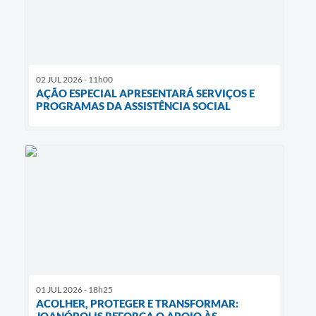
02 JUL 2026 - 11h00
AÇÃO ESPECIAL APRESENTARÁ SERVIÇOS E
PROGRAMAS DA ASSISTÊNCIA SOCIAL
01 JUL 2026 - 18h25
ACOLHER, PROTEGER E TRANSFORMAR:
JOANÓPOLIS REFORÇA O APOIO ÀS