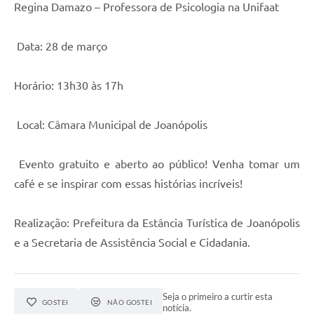
Regina Damazo – Professora de Psicologia na Unifaat
Data: 28 de março
Horário: 13h30 às 17h
Local: Câmara Municipal de Joanópolis
Evento gratuito e aberto ao público! Venha tomar um
café e se inspirar com essas histórias incríveis!
Realização: Prefeitura da Estância Turística de Joanópolis
e a Secretaria de Assistência Social e Cidadania.
Seja o primeiro a curtir esta
GOSTEI
NÃO GOSTEI
notícia.