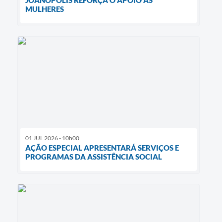
MULHERES
01 JUL 2026 - 10h00
AÇÃO ESPECIAL APRESENTARÁ SERVIÇOS E
PROGRAMAS DA ASSISTÊNCIA SOCIAL