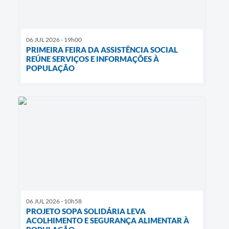
06 JUL 2026 - 19h00
PRIMEIRA FEIRA DA ASSISTÊNCIA SOCIAL
REÚNE SERVIÇOS E INFORMAÇÕES À
POPULAÇÃO
06 JUL 2026 - 10h58
PROJETO SOPA SOLIDÁRIA LEVA
ACOLHIMENTO E SEGURANÇA ALIMENTAR À