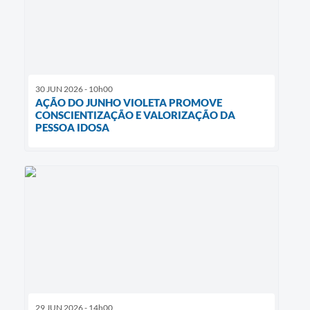
30 JUN 2026 - 10h00
AÇÃO DO JUNHO VIOLETA PROMOVE
CONSCIENTIZAÇÃO E VALORIZAÇÃO DA
PESSOA IDOSA
29 JUN 2026 - 14h00