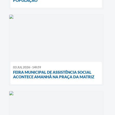
POPULAÇÃO
03 JUL 2026 - 14h59
FEIRA MUNICIPAL DE ASSISTÊNCIA SOCIAL
ACONTECE AMANHÃ NA PRAÇA DA MATRIZ