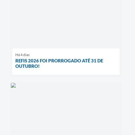
Há 4 dias
REFIS 2026 FOI PRORROGADO ATÉ 31 DE
OUTUBRO!