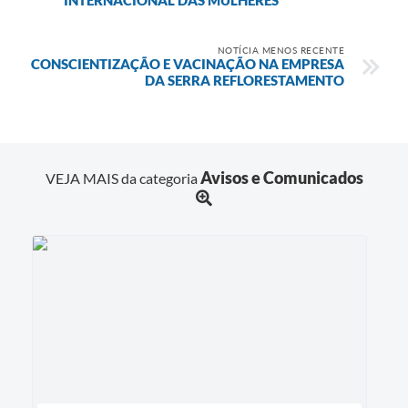
NOTÍCIA MENOS RECENTE
CONSCIENTIZAÇÃO E VACINAÇÃO NA EMPRESA
DA SERRA REFLORESTAMENTO
Avisos e Comunicados
VEJA MAIS da categoria