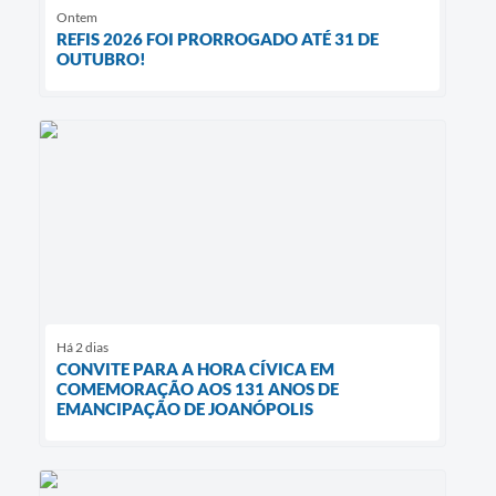
Ontem
REFIS 2026 FOI PRORROGADO ATÉ 31 DE
OUTUBRO!
Há 2 dias
CONVITE PARA A HORA CÍVICA EM
COMEMORAÇÃO AOS 131 ANOS DE
EMANCIPAÇÃO DE JOANÓPOLIS