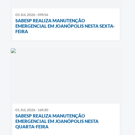
03 JUL 2026 - 09h56
SABESP REALIZA MANUTENÇÃO
EMERGENCIAL EM JOANÓPOLIS NESTA SEXTA-
FEIRA
01 JUL 2026 - 16h30
SABESP REALIZA MANUTENÇÃO
EMERGENCIAL EM JOANÓPOLIS NESTA
QUARTA-FEIRA