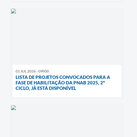
01 JUL 2026 - 09h00
LISTA DE PROJETOS CONVOCADOS PARA A
FASE DE HABILITAÇÃO DA PNAB 2025, 2º
CICLO, JÁ ESTÁ DISPONÍVEL