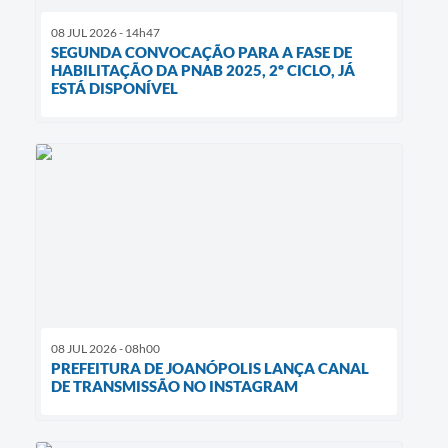
08 JUL 2026 - 14h47
SEGUNDA CONVOCAÇÃO PARA A FASE DE
HABILITAÇÃO DA PNAB 2025, 2º CICLO, JÁ
ESTÁ DISPONÍVEL
08 JUL 2026 - 08h00
PREFEITURA DE JOANÓPOLIS LANÇA CANAL
DE TRANSMISSÃO NO INSTAGRAM