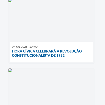
07 JUL 2026 - 10h00
HORA CÍVICA CELEBRARÁ A REVOLUÇÃO
CONSTITUCIONALISTA DE 1932