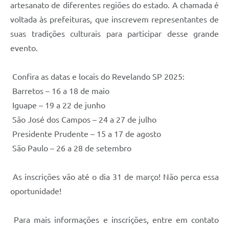
artesanato de diferentes regiões do estado. A chamada é
voltada às prefeituras, que inscrevem representantes de
suas tradições culturais para participar desse grande
evento.
Confira as datas e locais do Revelando SP 2025:
Barretos – 16 a 18 de maio
Iguape – 19 a 22 de junho
São José dos Campos – 24 a 27 de julho
Presidente Prudente – 15 a 17 de agosto
São Paulo – 26 a 28 de setembro
As inscrições vão até o dia 31 de março! Não perca essa
oportunidade!
Para mais informações e inscrições, entre em contato