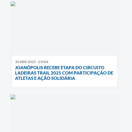
30 ABR 2025 - 21h04
JOANÓPOLIS RECEBE ETAPA DO CIRCUITO
LADEIRAS TRAIL 2025 COM PARTICIPAÇÃO DE
ATLETAS E AÇÃO SOLIDÁRIA