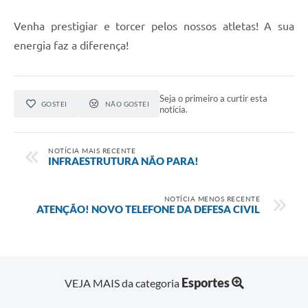
Venha prestigiar e torcer pelos nossos atletas! A sua
energia faz a diferença!
Seja o primeiro a curtir esta
GOSTEI
NÃO GOSTEI
notícia.
NOTÍCIA MAIS RECENTE
INFRAESTRUTURA NÃO PARA!
NOTÍCIA MENOS RECENTE
ATENÇÃO! NOVO TELEFONE DA DEFESA CIVIL
Esportes
VEJA MAIS da categoria