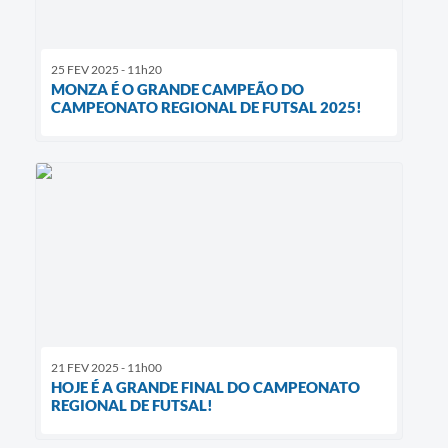
25 FEV 2025 - 11h20
MONZA É O GRANDE CAMPEÃO DO
CAMPEONATO REGIONAL DE FUTSAL 2025!
21 FEV 2025 - 11h00
HOJE É A GRANDE FINAL DO CAMPEONATO
REGIONAL DE FUTSAL!