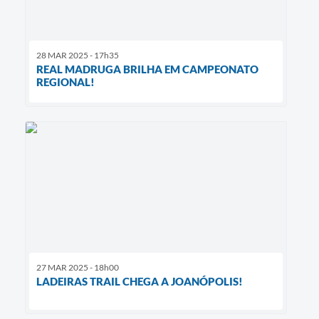
28 MAR 2025 - 17h35
REAL MADRUGA BRILHA EM CAMPEONATO
REGIONAL!
27 MAR 2025 - 18h00
LADEIRAS TRAIL CHEGA A JOANÓPOLIS!