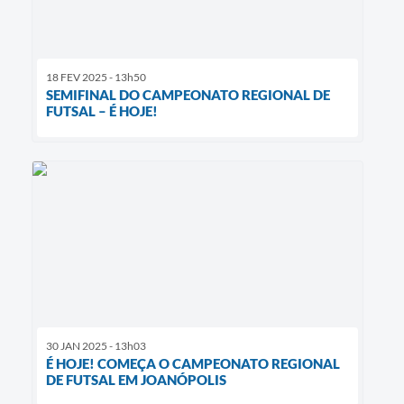
18 FEV 2025 - 13h50
SEMIFINAL DO CAMPEONATO REGIONAL DE
FUTSAL – É HOJE!
30 JAN 2025 - 13h03
É HOJE! COMEÇA O CAMPEONATO REGIONAL
DE FUTSAL EM JOANÓPOLIS