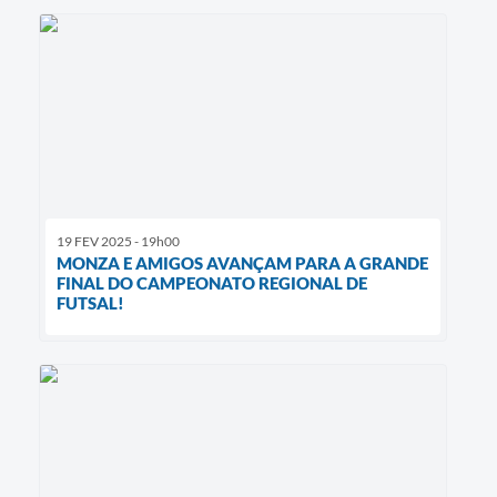
19 FEV 2025 - 19h00
MONZA E AMIGOS AVANÇAM PARA A GRANDE
FINAL DO CAMPEONATO REGIONAL DE
FUTSAL!