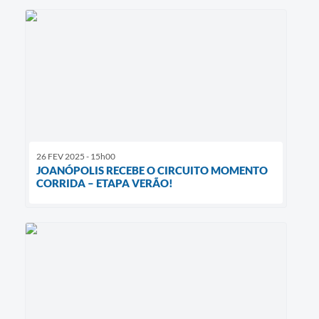
26 FEV 2025 - 15h00
JOANÓPOLIS RECEBE O CIRCUITO MOMENTO
CORRIDA – ETAPA VERÃO!