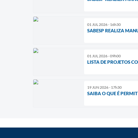
01 JUL 2026 - 16h30
SABESP REALIZA MAN
01 JUL 2026 - 09h00
LISTA DE PROJETOS CO
19 JUN 2026 - 17h30
SAIBA O QUE É PERMI