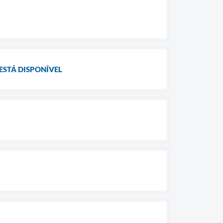
ESTÁ DISPONÍVEL