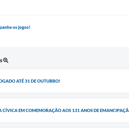
panhe os jogos!
s
ROGADO ATÉ 31 DE OUTUBRO!
A CÍVICA EM COMEMORAÇÃO AOS 131 ANOS DE EMANCIPAÇÃ