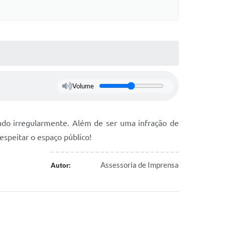
Volume
ado irregularmente. Além de ser uma infração de
respeitar o espaço público!
Assessoria de Imprensa
Autor: