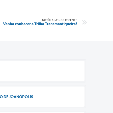
NOTÍCIA MENOS RECENTE
Venha conhecer a Trilha Transmantiqueira!
O DE JOANÓPOLIS