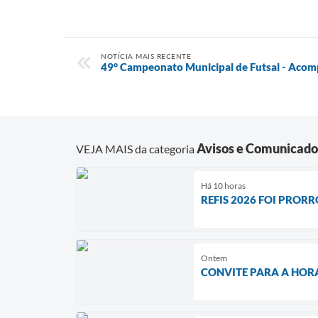
NOTÍCIA MAIS RECENTE
49° Campeonato Municipal de Futsal - Acom
Avisos e Comunicado
VEJA MAIS da categoria
Há 10 horas
REFIS 2026 FOI PROR
Ontem
CONVITE PARA A HOR