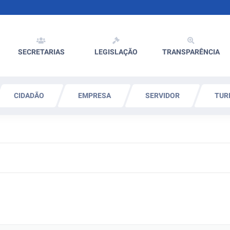
SECRETARIAS
LEGISLAÇÃO
TRANSPARÊNCIA
CIDADÃO
EMPRESA
SERVIDOR
TUR