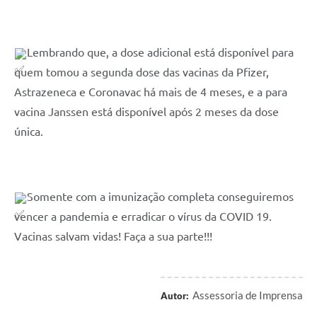
Lembrando que, a dose adicional está disponível para 
quem tomou a segunda dose das vacinas da Pfizer, 
Astrazeneca e Coronavac há mais de 4 meses, e a para 
vacina Janssen está disponível após 2 meses da dose 
única.
Somente com a imunização completa conseguiremos 
vencer a pandemia e erradicar o vírus da COVID 19. 
Vacinas salvam vidas! Faça a sua parte!!!
Assessoria de Imprensa
Autor: