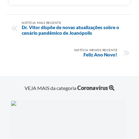
NOTÍCIA MAIS RECENTE
Dr. Vitor dispõe de novas atualizações sobre o
cenário pandêmico de Joanópolis
NOTÍCIA MENOS RECENTE
Feliz Ano Novo!
Coronavírus
VEJA MAIS da categoria