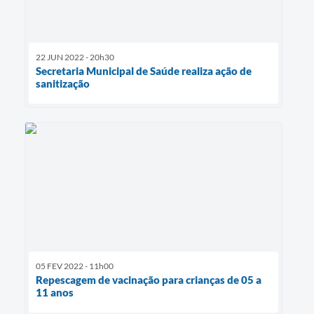
22 JUN 2022 - 20h30
Secretaria Municipal de Saúde realiza ação de
sanitização
05 FEV 2022 - 11h00
Repescagem de vacinação para crianças de 05 a
11 anos