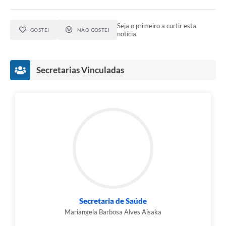
Seja o primeiro a curtir esta
GOSTEI
NÃO GOSTEI
notícia.
Secretarias Vinculadas
Secretaria de Saúde
Mariangela Barbosa Alves Aisaka