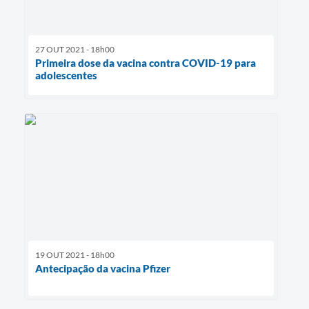
27 OUT 2021 - 18h00
Primeira dose da vacina contra COVID-19 para
adolescentes
19 OUT 2021 - 18h00
Antecipação da vacina Pfizer