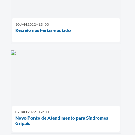
10 JAN 2022 - 12h00
Recreio nas Férias é adiado
07 JAN 2022 - 17h00
Novo Ponto de Atendimento para Síndromes
Gripais