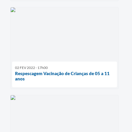
02 FEV 2022 - 17h00
Respescagem Vacinação de Crianças de 05 a 11
anos