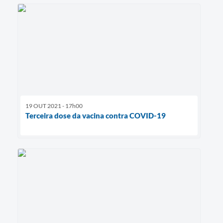
19 OUT 2021 - 17h00
Terceira dose da vacina contra COVID-19