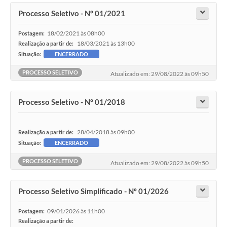
Processo Seletivo - Nº 01/2021
18/02/2021 às 08h00
Postagem:
18/03/2021 às 13h00
Realização a partir de:
Situação:
ENCERRADO
PROCESSO SELETIVO
Atualizado em: 29/08/2022 às 09h50
Processo Seletivo - Nº 01/2018
28/04/2018 às 09h00
Realização a partir de:
Situação:
ENCERRADO
PROCESSO SELETIVO
Atualizado em: 29/08/2022 às 09h50
Processo Seletivo Simplificado - Nº 01/2026
09/01/2026 às 11h00
Postagem:
Realização a partir de: