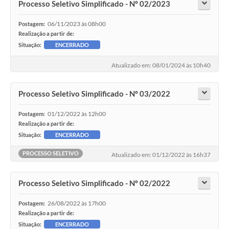
Processo Seletivo Simplificado - Nº 02/2023
06/11/2023 às 08h00
Postagem:
Realização a partir de:
Situação:
ENCERRADO
Atualizado em: 08/01/2024 às 10h40
Processo Seletivo Simplificado - Nº 03/2022
01/12/2022 às 12h00
Postagem:
Realização a partir de:
Situação:
ENCERRADO
PROCESSO SELETIVO
Atualizado em: 01/12/2022 às 16h37
Processo Seletivo Simplificado - Nº 02/2022
26/08/2022 às 17h00
Postagem:
Realização a partir de:
Situação:
ENCERRADO