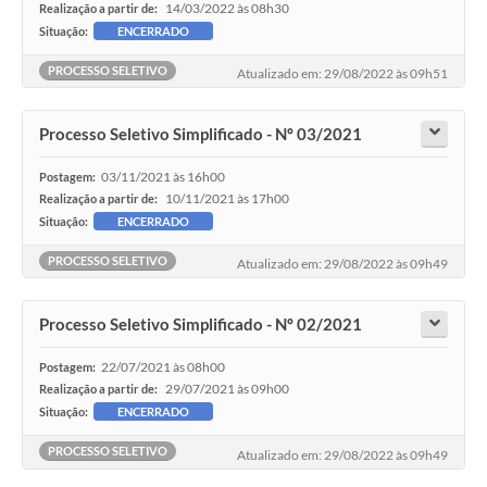
14/03/2022 às 08h30
Realização a partir de:
Situação:
ENCERRADO
PROCESSO SELETIVO
Atualizado em: 29/08/2022 às 09h51
Processo Seletivo Simplificado - Nº 03/2021
03/11/2021 às 16h00
Postagem:
10/11/2021 às 17h00
Realização a partir de:
Situação:
ENCERRADO
PROCESSO SELETIVO
Atualizado em: 29/08/2022 às 09h49
Processo Seletivo Simplificado - Nº 02/2021
22/07/2021 às 08h00
Postagem:
29/07/2021 às 09h00
Realização a partir de:
Situação:
ENCERRADO
PROCESSO SELETIVO
Atualizado em: 29/08/2022 às 09h49