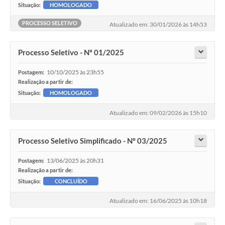
Situação:
HOMOLOGADO
PROCESSO SELETIVO
Atualizado em: 30/01/2026 às 14h53
Processo Seletivo - Nº 01/2025
10/10/2025 às 23h55
Postagem:
Realização a partir de:
Situação:
HOMOLOGADO
Atualizado em: 09/02/2026 às 15h10
Processo Seletivo Simplificado - Nº 03/2025
13/06/2025 às 20h31
Postagem:
Realização a partir de:
Situação:
CONCLUÍDO
Atualizado em: 16/06/2025 às 10h18