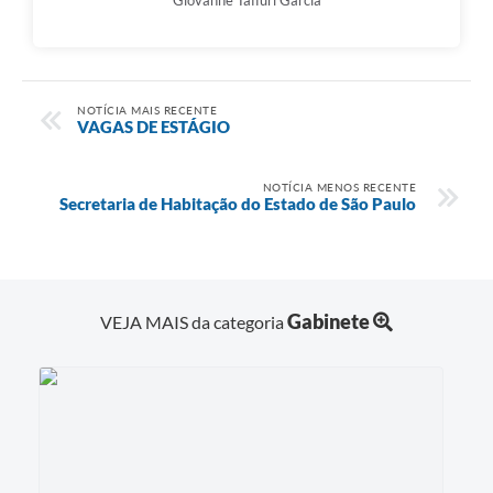
NOTÍCIA MAIS RECENTE
VAGAS DE ESTÁGIO
NOTÍCIA MENOS RECENTE
Secretaria de Habitação do Estado de São Paulo
Gabinete
VEJA MAIS da categoria