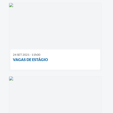
24 SET 2021 - 11h00
VAGAS DE ESTÁGIO