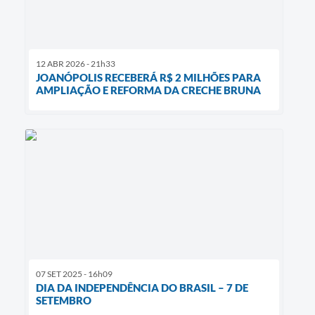
12 ABR 2026 - 21h33
JOANÓPOLIS RECEBERÁ R$ 2 MILHÕES PARA
AMPLIAÇÃO E REFORMA DA CRECHE BRUNA
07 SET 2025 - 16h09
DIA DA INDEPENDÊNCIA DO BRASIL – 7 DE
SETEMBRO