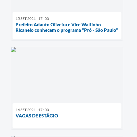
15 SET 2021 - 17h00
Prefeito Adauto Oliveira e Vice Waltinho
Ricanelo conhecem o programa "Pró - São Paulo"
14 SET 2021 - 17h00
VAGAS DE ESTÁGIO