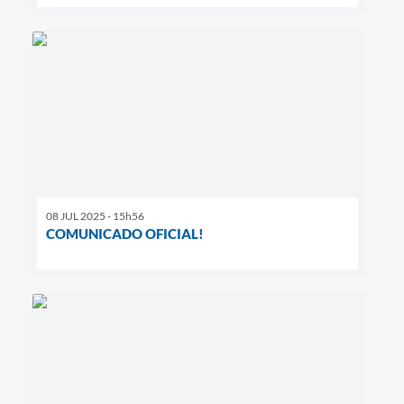
08 JUL 2025 - 15h56
COMUNICADO OFICIAL!