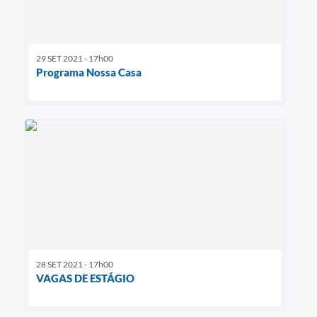
29 SET 2021 - 17h00
Programa Nossa Casa
28 SET 2021 - 17h00
VAGAS DE ESTÁGIO