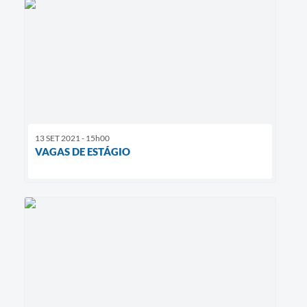
13 SET 2021 - 15h00
VAGAS DE ESTÁGIO