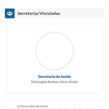
Secretarias Vinculadas
Secretaria de Saúde
Mariangela Barbosa Alves Aisaka
NOTÍCIA MAIS RECENTE