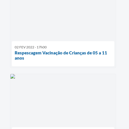
02 FEV 2022 - 17h00
Respescagem Vacinação de Crianças de 05 a 11
anos