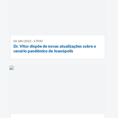
06 JAN 2022 - 17h00
Dr. Vitor dispõe de novas atualizações sobre o
cenário pandêmico de Joanópolis