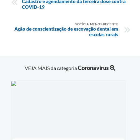
Cadastro e agendamento da terceira dose contra
COVID-19
NOTÍCIA MENOS RECENTE
Ação de conscientização de escovação dental em
escolas rurais
Coronavírus
VEJA MAIS da categoria