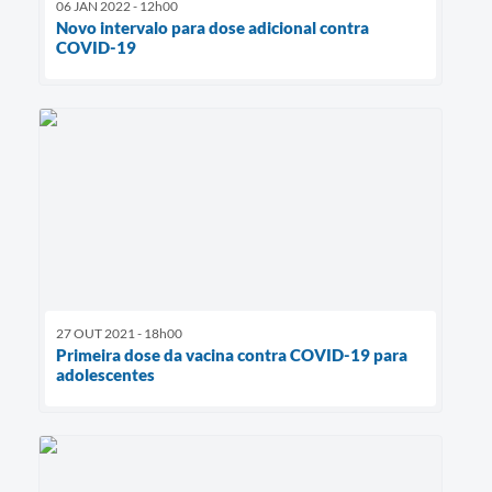
06 JAN 2022 - 12h00
Novo intervalo para dose adicional contra
COVID-19
27 OUT 2021 - 18h00
Primeira dose da vacina contra COVID-19 para
adolescentes