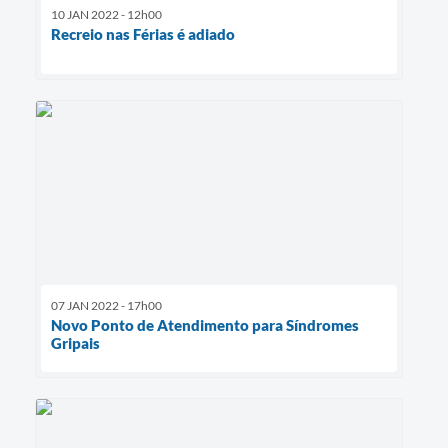
10 JAN 2022 - 12h00
Recreio nas Férias é adiado
07 JAN 2022 - 17h00
Novo Ponto de Atendimento para Síndromes
Gripais