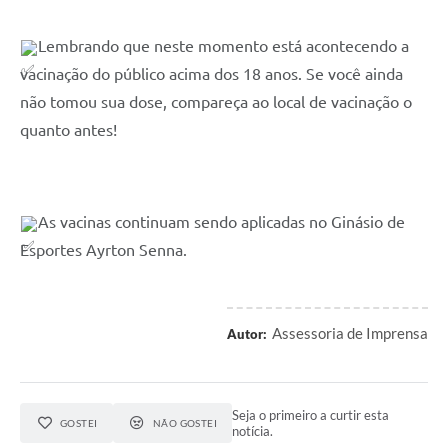
Lembrando que neste momento está acontecendo a 
vacinação do público acima dos 18 anos. Se você ainda 
não tomou sua dose, compareça ao local de vacinação o 
quanto antes!
As vacinas continuam sendo aplicadas no Ginásio de 
Esportes Ayrton Senna.
Assessoria de Imprensa
Autor:
Seja o primeiro a curtir esta
GOSTEI
NÃO GOSTEI
notícia.