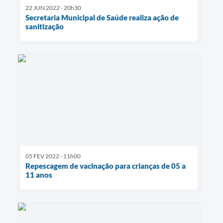
22 JUN 2022 - 20h30
Secretaria Municipal de Saúde realiza ação de
sanitização
05 FEV 2022 - 11h00
Repescagem de vacinação para crianças de 05 a
11 anos