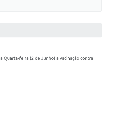
a Quarta-feira (2 de Junho) a vacinação contra 