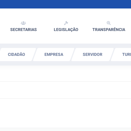
SECRETARIAS
LEGISLAÇÃO
TRANSPARÊNCIA
CIDADÃO
EMPRESA
SERVIDOR
TUR