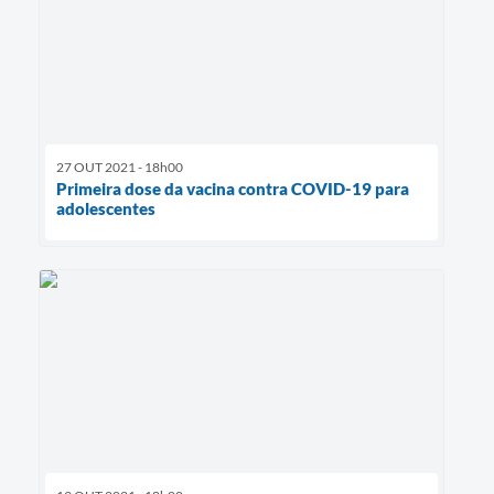
27 OUT 2021 - 18h00
Primeira dose da vacina contra COVID-19 para
adolescentes