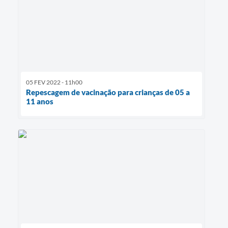
05 FEV 2022 - 11h00
Repescagem de vacinação para crianças de 05 a
11 anos