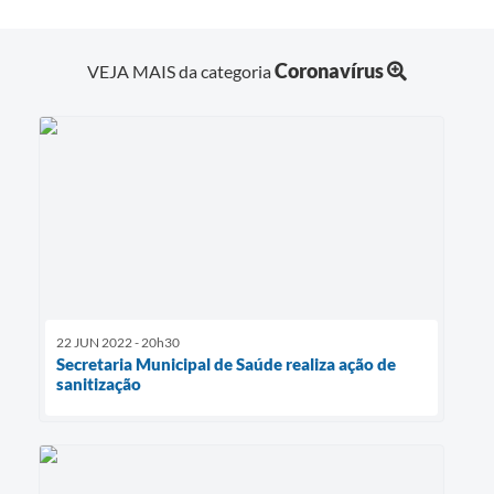
Coronavírus
VEJA MAIS da categoria
22 JUN 2022 - 20h30
Secretaria Municipal de Saúde realiza ação de
sanitização