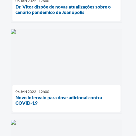
06 JAN 2022 - 17h00
Dr. Vitor dispõe de novas atualizações sobre o
cenário pandêmico de Joanópolis
06 JAN 2022 - 12h00
Novo intervalo para dose adicional contra
COVID-19