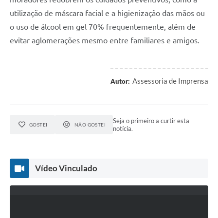
utilização de máscara facial e a higienização das mãos ou 
o uso de álcool em gel 70% frequentemente, além de 
evitar aglomerações mesmo entre familiares e amigos.
Assessoria de Imprensa
Autor:
Seja o primeiro a curtir esta
GOSTEI
NÃO GOSTEI
notícia.
Vídeo Vinculado