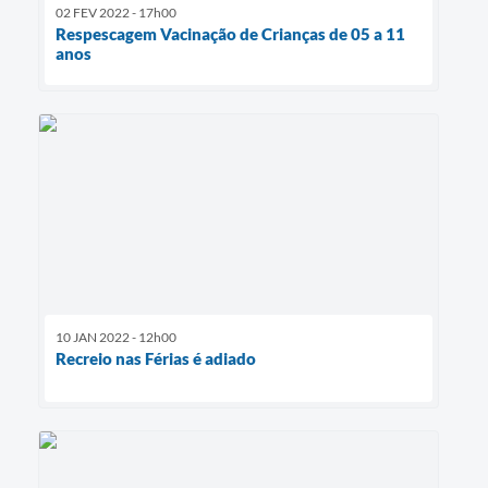
02 FEV 2022 - 17h00
Respescagem Vacinação de Crianças de 05 a 11
anos
10 JAN 2022 - 12h00
Recreio nas Férias é adiado