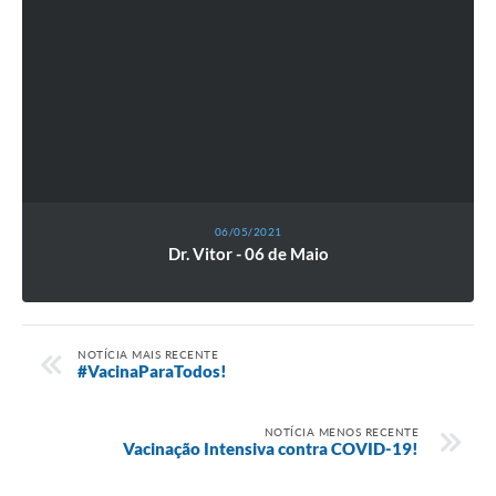
06/05/2021
Dr. Vitor - 06 de Maio
NOTÍCIA MAIS RECENTE
#VacinaParaTodos!
NOTÍCIA MENOS RECENTE
Vacinação Intensiva contra COVID-19!