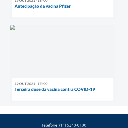
19 OUT 2021 - 18h00
Antecipação da vacina Pfizer
19 OUT 2021 - 17h00
Terceira dose da vacina contra COVID-19
Telefone: (11) 5240-0100