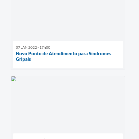
07 JAN 2022 - 17h00
Novo Ponto de Atendimento para Síndromes
Gripais