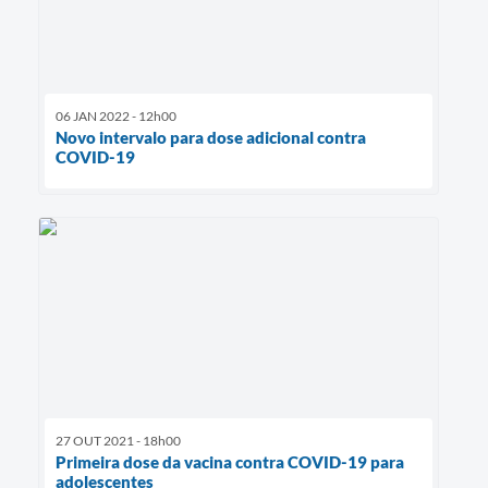
06 JAN 2022 - 12h00
Novo intervalo para dose adicional contra
COVID-19
27 OUT 2021 - 18h00
Primeira dose da vacina contra COVID-19 para
adolescentes