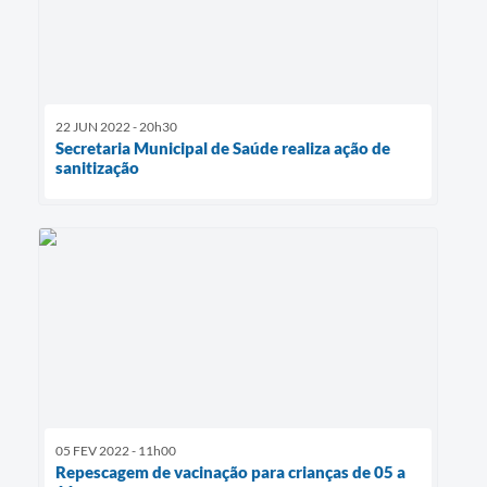
22 JUN 2022 - 20h30
Secretaria Municipal de Saúde realiza ação de
sanitização
05 FEV 2022 - 11h00
Repescagem de vacinação para crianças de 05 a