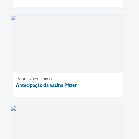
19 OUT 2021 - 18h00
Antecipação da vacina Pfizer