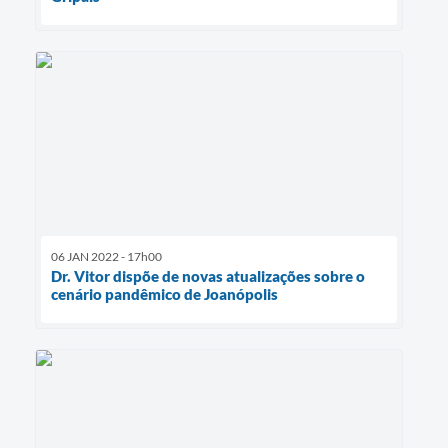
06 JAN 2022 - 17h00
Dr. Vitor dispõe de novas atualizações sobre o
cenário pandêmico de Joanópolis