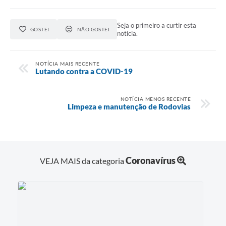
Seja o primeiro a curtir esta
GOSTEI
NÃO GOSTEI
notícia.
NOTÍCIA MAIS RECENTE
Lutando contra a COVID-19
NOTÍCIA MENOS RECENTE
Limpeza e manutenção de Rodovias
Coronavírus
VEJA MAIS da categoria