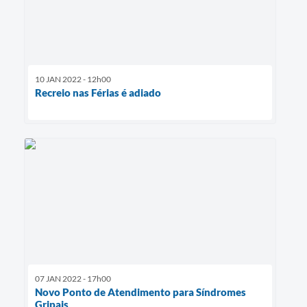
10 JAN 2022 - 12h00
Recreio nas Férias é adiado
07 JAN 2022 - 17h00
Novo Ponto de Atendimento para Síndromes
Gripais