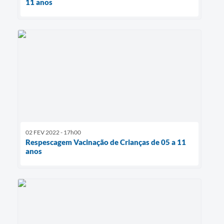
11 anos
02 FEV 2022 - 17h00
Respescagem Vacinação de Crianças de 05 a 11
anos