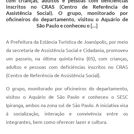
com crianças, adultos e pessoas com deficiências
inscritos no CRAS (Centro de Referência de
Assistência Social). O grupo, monitorado por
oficineiros do departamento, visitou o Aquário de
São Paulo e conheceu o […]
A Prefeitura da Estância Turística de Joanópolis, por meio
da secretaria de Assistência Social e Cidadania, promoveu
um passeio, na última quinta-feira (05), com crianças,
adultos e pessoas com deficiências inscritos no CRAS
(Centro de Referência de Assistência Social).
O grupo, monitorado por oficineiros do departamento,
visitou o Aquário de São Paulo e conheceu o SESC
Ipiranga, ambos na zona sul de São Paulo. A iniciativa visa
à socialização, interação e convivência entre os
integrantes, bem como oferecer lazer e cultura.