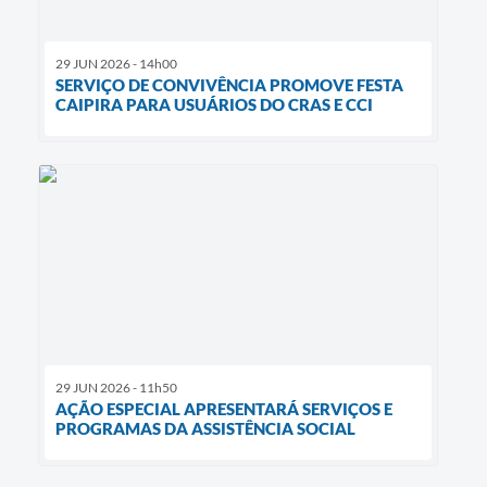
29 JUN 2026 - 14h00
SERVIÇO DE CONVIVÊNCIA PROMOVE FESTA
CAIPIRA PARA USUÁRIOS DO CRAS E CCI
29 JUN 2026 - 11h50
AÇÃO ESPECIAL APRESENTARÁ SERVIÇOS E
PROGRAMAS DA ASSISTÊNCIA SOCIAL