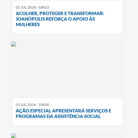
01 JUL 2026 - 18h25
ACOLHER, PROTEGER E TRANSFORMAR:
JOANÓPOLIS REFORÇA O APOIO ÀS
MULHERES
01 JUL 2026 - 10h00
AÇÃO ESPECIAL APRESENTARÁ SERVIÇOS E
PROGRAMAS DA ASSISTÊNCIA SOCIAL