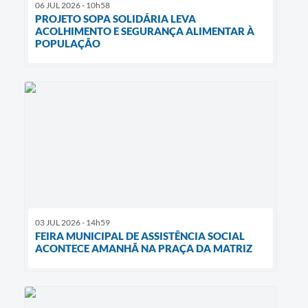
06 JUL 2026 - 10h58
PROJETO SOPA SOLIDÁRIA LEVA
ACOLHIMENTO E SEGURANÇA ALIMENTAR À
POPULAÇÃO
03 JUL 2026 - 14h59
FEIRA MUNICIPAL DE ASSISTÊNCIA SOCIAL
ACONTECE AMANHÃ NA PRAÇA DA MATRIZ