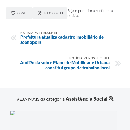
Seja o primeiro a curtir esta
GOSTEI
NÃO GOSTEI
notícia.
NOTÍCIA MAIS RECENTE
Prefeitura atualiza cadastro imobiliário de
Joanópolis
NOTÍCIA MENOS RECENTE
Audiência sobre Plano de Mobilidade Urbana
constitui grupo de trabalho local
Assistência Social
VEJA MAIS da categoria