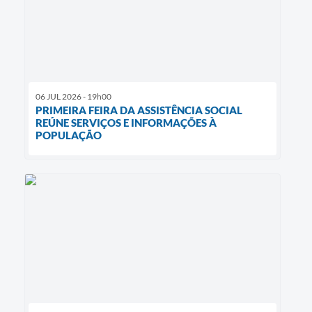
06 JUL 2026 - 19h00
PRIMEIRA FEIRA DA ASSISTÊNCIA SOCIAL
REÚNE SERVIÇOS E INFORMAÇÕES À
POPULAÇÃO