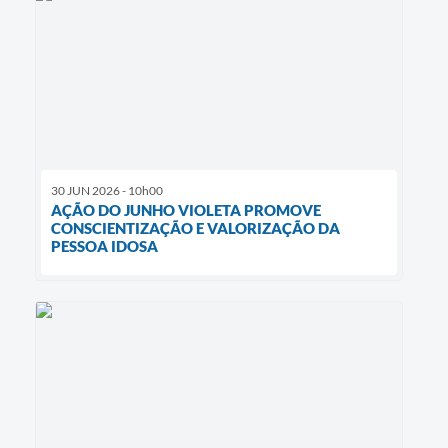
30 JUN 2026 - 10h00
AÇÃO DO JUNHO VIOLETA PROMOVE
CONSCIENTIZAÇÃO E VALORIZAÇÃO DA
PESSOA IDOSA