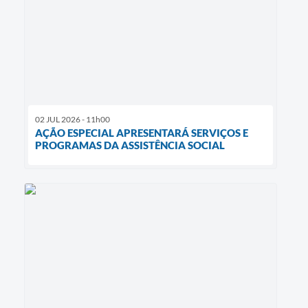
02 JUL 2026 - 11h00
AÇÃO ESPECIAL APRESENTARÁ SERVIÇOS E
PROGRAMAS DA ASSISTÊNCIA SOCIAL