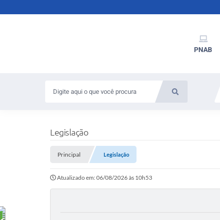
PNAB
Legislação
Principal
Legislação
Atualizado em: 06/08/2026 às 10h53