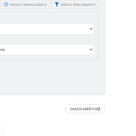
ÍNDICE CRONOLÓGICO
ÍNDICE POR ASSUNTO
DADOS ABERTOS