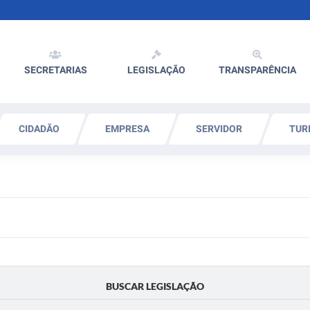
SECRETARIAS
LEGISLAÇÃO
TRANSPARÊNCIA
CIDADÃO
EMPRESA
SERVIDOR
TUR
BUSCAR LEGISLAÇÃO