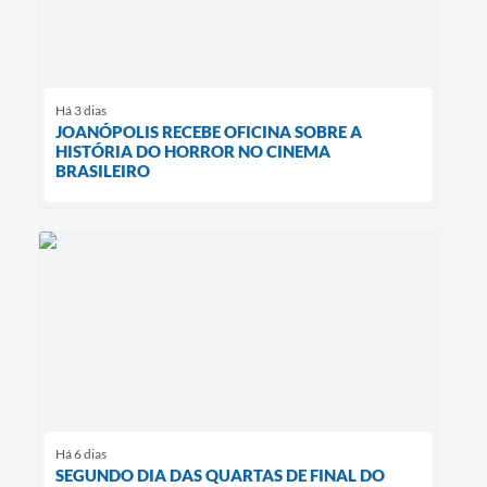
Há 3 dias
JOANÓPOLIS RECEBE OFICINA SOBRE A
HISTÓRIA DO HORROR NO CINEMA
BRASILEIRO
Há 6 dias
SEGUNDO DIA DAS QUARTAS DE FINAL DO