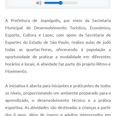
A Prefeitura de Joanópolis, por meio da Secretaria
Municipal de Desenvolvimento Turístico, Econômico,
Esporte, Cultura e Lazer, com apoio da Secretaria de
Esportes do Estado de São Paulo, realiza aulas de judô
todas as quartas-feiras, oferecendo à população a
oportunidade de praticar a modalidade em diferentes
horários e locais. A atividade faz parte do projeto Ritmo e
Movimento.
A iniciativa é aberta para iniciantes e praticantes de todos
os níveis, proporcionando um ambiente preparado para o
aprendizado, o desenvolvimento técnico e a prática
esportiva. As atividades são destinadas a crianças a partir
dos 6 anos, além de jovens e adultos interessados em