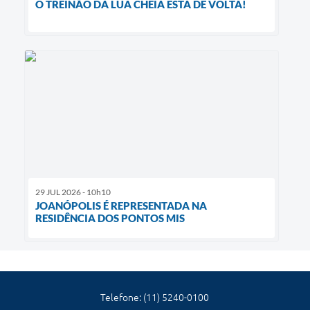
O TREINÃO DA LUA CHEIA ESTÁ DE VOLTA!
29 JUL 2026 - 10h10
JOANÓPOLIS É REPRESENTADA NA
RESIDÊNCIA DOS PONTOS MIS
Telefone: (11) 5240-0100