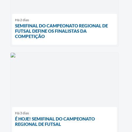
Há 2 dias
SEMIFINAL DO CAMPEONATO REGIONAL DE
FUTSAL DEFINE OS FINALISTAS DA
COMPETIÇÃO
Há 3 dias
É HOJE! SEMIFINAL DO CAMPEONATO
REGIONAL DE FUTSAL