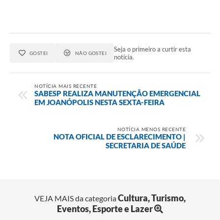
Seja o primeiro a curtir esta
GOSTEI
NÃO GOSTEI
notícia.
NOTÍCIA MAIS RECENTE
SABESP REALIZA MANUTENÇÃO EMERGENCIAL
EM JOANÓPOLIS NESTA SEXTA-FEIRA
NOTÍCIA MENOS RECENTE
NOTA OFICIAL DE ESCLARECIMENTO |
SECRETARIA DE SAÚDE
Cultura, Turismo,
VEJA MAIS da categoria
Eventos, Esporte e Lazer