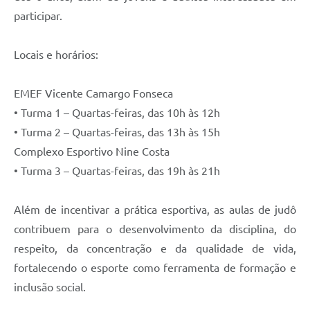
participar.
Locais e horários:
EMEF Vicente Camargo Fonseca
• Turma 1 – Quartas-feiras, das 10h às 12h
• Turma 2 – Quartas-feiras, das 13h às 15h
Complexo Esportivo Nine Costa
• Turma 3 – Quartas-feiras, das 19h às 21h
Além de incentivar a prática esportiva, as aulas de judô
contribuem para o desenvolvimento da disciplina, do
respeito, da concentração e da qualidade de vida,
fortalecendo o esporte como ferramenta de formação e
inclusão social.