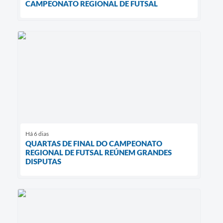
CAMPEONATO REGIONAL DE FUTSAL
Há 6 dias
QUARTAS DE FINAL DO CAMPEONATO
REGIONAL DE FUTSAL REÚNEM GRANDES
DISPUTAS