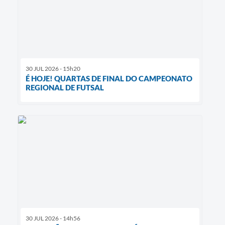
30 JUL 2026 - 15h20
É HOJE! QUARTAS DE FINAL DO CAMPEONATO
REGIONAL DE FUTSAL
30 JUL 2026 - 14h56