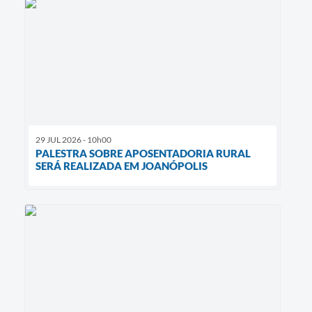
29 JUL 2026 - 10h00
PALESTRA SOBRE APOSENTADORIA RURAL
SERÁ REALIZADA EM JOANÓPOLIS