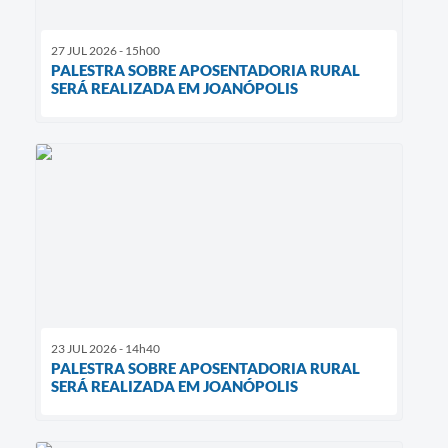
27 JUL 2026 - 15h00
PALESTRA SOBRE APOSENTADORIA RURAL
SERÁ REALIZADA EM JOANÓPOLIS
23 JUL 2026 - 14h40
PALESTRA SOBRE APOSENTADORIA RURAL
SERÁ REALIZADA EM JOANÓPOLIS