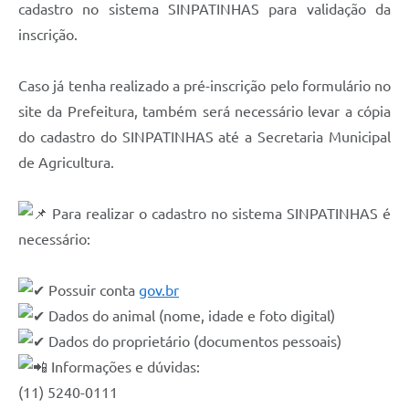
cadastro no sistema SINPATINHAS para validação da
inscrição.
Caso já tenha realizado a pré-inscrição pelo formulário no
site da Prefeitura, também será necessário levar a cópia
do cadastro do SINPATINHAS até a Secretaria Municipal
de Agricultura.
Para realizar o cadastro no sistema SINPATINHAS é
necessário:
Possuir conta
gov.br
Dados do animal (nome, idade e foto digital)
Dados do proprietário (documentos pessoais)
Informações e dúvidas:
(11) 5240-0111