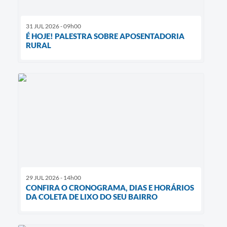
31 JUL 2026 - 09h00
É HOJE! PALESTRA SOBRE APOSENTADORIA
RURAL
29 JUL 2026 - 14h00
CONFIRA O CRONOGRAMA, DIAS E HORÁRIOS
DA COLETA DE LIXO DO SEU BAIRRO