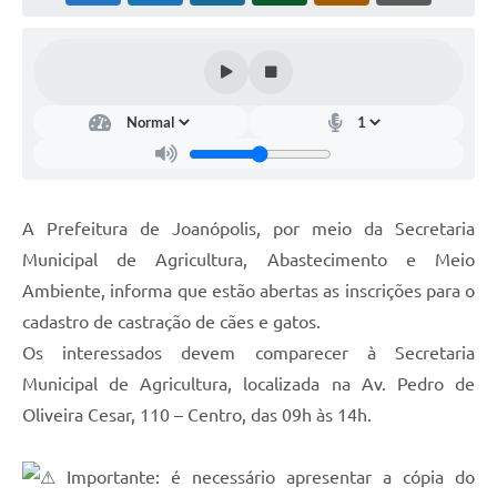
Contas Públicas
Telefones Úteis
Agenda
Ouvidoria
SIC
A Prefeitura de Joanópolis, por meio da Secretaria
Municipal de Agricultura, Abastecimento e Meio
Ambiente, informa que estão abertas as inscrições para o
cadastro de castração de cães e gatos.
Os interessados devem comparecer à Secretaria
Municipal de Agricultura, localizada na Av. Pedro de
Oliveira Cesar, 110 – Centro, das 09h às 14h.
Importante: é necessário apresentar a cópia do