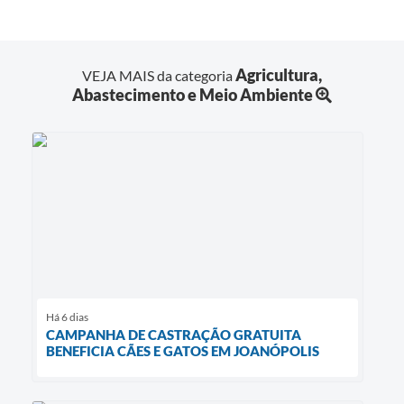
Agricultura,
VEJA MAIS da categoria
Abastecimento e Meio Ambiente
Há 6 dias
CAMPANHA DE CASTRAÇÃO GRATUITA
BENEFICIA CÃES E GATOS EM JOANÓPOLIS