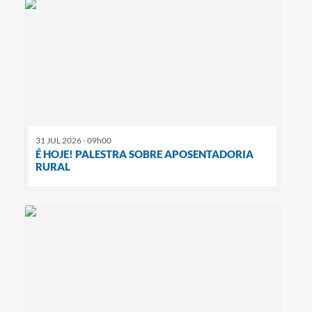
31 JUL 2026 - 09h00
É HOJE! PALESTRA SOBRE APOSENTADORIA
RURAL