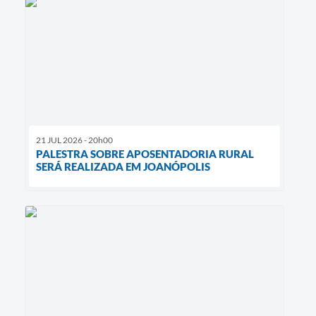
21 JUL 2026 - 20h00
PALESTRA SOBRE APOSENTADORIA RURAL
SERÁ REALIZADA EM JOANÓPOLIS