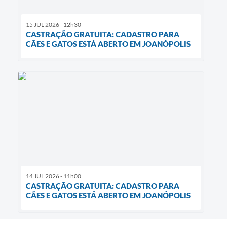
15 JUL 2026 - 12h30
CASTRAÇÃO GRATUITA: CADASTRO PARA
CÃES E GATOS ESTÁ ABERTO EM JOANÓPOLIS
14 JUL 2026 - 11h00
CASTRAÇÃO GRATUITA: CADASTRO PARA
CÃES E GATOS ESTÁ ABERTO EM JOANÓPOLIS