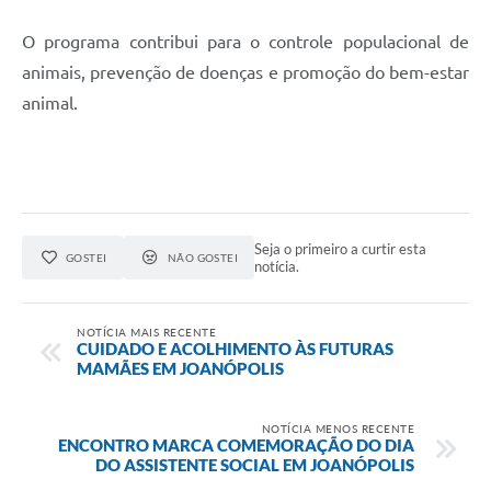
O programa contribui para o controle populacional de
animais, prevenção de doenças e promoção do bem-estar
animal.
Seja o primeiro a curtir esta
GOSTEI
NÃO GOSTEI
notícia.
NOTÍCIA MAIS RECENTE
CUIDADO E ACOLHIMENTO ÀS FUTURAS
MAMÃES EM JOANÓPOLIS
NOTÍCIA MENOS RECENTE
ENCONTRO MARCA COMEMORAÇÃO DO DIA
DO ASSISTENTE SOCIAL EM JOANÓPOLIS