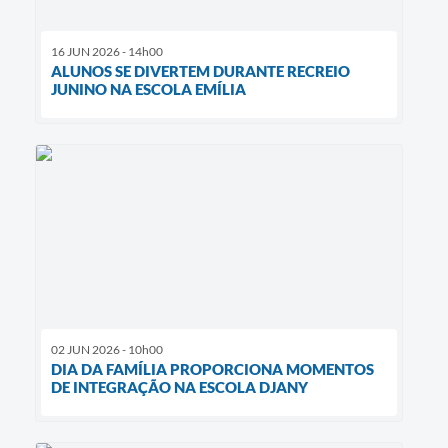
16 JUN 2026 - 14h00
ALUNOS SE DIVERTEM DURANTE RECREIO
JUNINO NA ESCOLA EMÍLIA
02 JUN 2026 - 10h00
DIA DA FAMÍLIA PROPORCIONA MOMENTOS
DE INTEGRAÇÃO NA ESCOLA DJANY