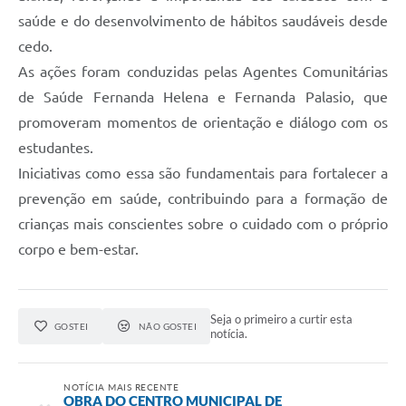
saúde e do desenvolvimento de hábitos saudáveis desde
cedo.
As ações foram conduzidas pelas Agentes Comunitárias
de Saúde Fernanda Helena e Fernanda Palasio, que
promoveram momentos de orientação e diálogo com os
estudantes.
Iniciativas como essa são fundamentais para fortalecer a
prevenção em saúde, contribuindo para a formação de
crianças mais conscientes sobre o cuidado com o próprio
corpo e bem-estar.
Seja o primeiro a curtir esta
GOSTEI
NÃO GOSTEI
notícia.
NOTÍCIA MAIS RECENTE
OBRA DO CENTRO MUNICIPAL DE