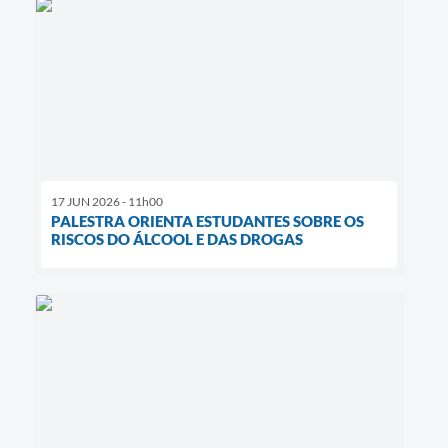
17 JUN 2026 - 11h00
PALESTRA ORIENTA ESTUDANTES SOBRE OS
RISCOS DO ÁLCOOL E DAS DROGAS