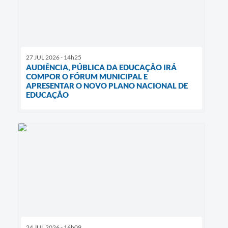
27 JUL 2026 - 14h25
AUDIÊNCIA, PÚBLICA DA EDUCAÇÃO IRÁ
COMPOR O FÓRUM MUNICIPAL E
APRESENTAR O NOVO PLANO NACIONAL DE
EDUCAÇÃO
24 JUL 2026 - 16h09