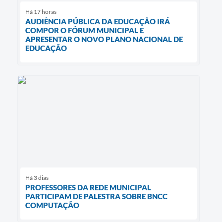
Há 17 horas
AUDIÊNCIA PÚBLICA DA EDUCAÇÃO IRÁ
COMPOR O FÓRUM MUNICIPAL E
APRESENTAR O NOVO PLANO NACIONAL DE
EDUCAÇÃO
Há 3 dias
PROFESSORES DA REDE MUNICIPAL
PARTICIPAM DE PALESTRA SOBRE BNCC
COMPUTAÇÃO