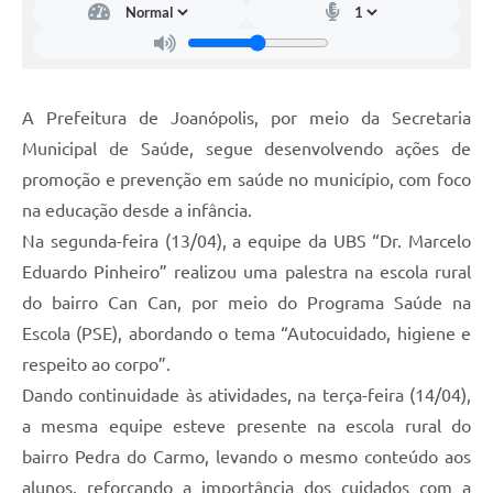
A Prefeitura de Joanópolis, por meio da Secretaria
Municipal de Saúde, segue desenvolvendo ações de
promoção e prevenção em saúde no município, com foco
na educação desde a infância.
Na segunda-feira (13/04), a equipe da UBS “Dr. Marcelo
Eduardo Pinheiro” realizou uma palestra na escola rural
do bairro Can Can, por meio do Programa Saúde na
Escola (PSE), abordando o tema “Autocuidado, higiene e
respeito ao corpo”.
Dando continuidade às atividades, na terça-feira (14/04),
a mesma equipe esteve presente na escola rural do
bairro Pedra do Carmo, levando o mesmo conteúdo aos
alunos, reforçando a importância dos cuidados com a