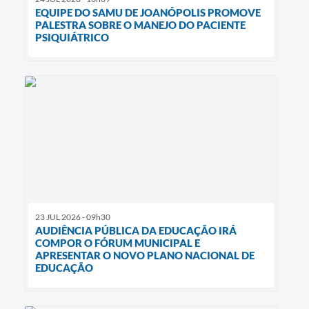
EQUIPE DO SAMU DE JOANÓPOLIS PROMOVE
PALESTRA SOBRE O MANEJO DO PACIENTE
PSIQUIÁTRICO
23 JUL 2026 - 09h30
AUDIÊNCIA PÚBLICA DA EDUCAÇÃO IRÁ
COMPOR O FÓRUM MUNICIPAL E
APRESENTAR O NOVO PLANO NACIONAL DE
EDUCAÇÃO