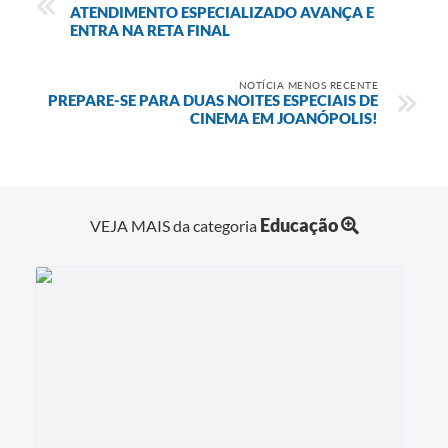
ATENDIMENTO ESPECIALIZADO AVANÇA E
ENTRA NA RETA FINAL
NOTÍCIA MENOS RECENTE
PREPARE-SE PARA DUAS NOITES ESPECIAIS DE
CINEMA EM JOANÓPOLIS!
Educação
VEJA MAIS da categoria