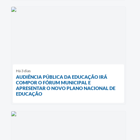
Há 3 dias
AUDIÊNCIA PÚBLICA DA EDUCAÇÃO IRÁ
COMPOR O FÓRUM MUNICIPAL E
APRESENTAR O NOVO PLANO NACIONAL DE
EDUCAÇÃO