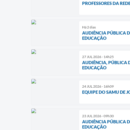
PROFESSORES DA RED
Há 2 dias
AUDIÊNCIA PÚBLICA 
EDUCAÇÃO
27 JUL 2026 - 14h25
AUDIÊNCIA, PÚBLICA
EDUCAÇÃO
24 JUL 2026 - 16h09
EQUIPE DO SAMU DE 
23 JUL 2026 - 09h30
AUDIÊNCIA PÚBLICA 
EDUCAÇÃO