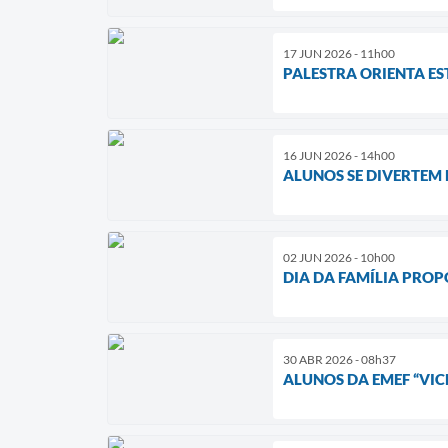
17 JUN 2026 - 11h00
PALESTRA ORIENTA ES
16 JUN 2026 - 14h00
ALUNOS SE DIVERTEM 
02 JUN 2026 - 10h00
DIA DA FAMÍLIA PRO
30 ABR 2026 - 08h37
ALUNOS DA EMEF “VIC