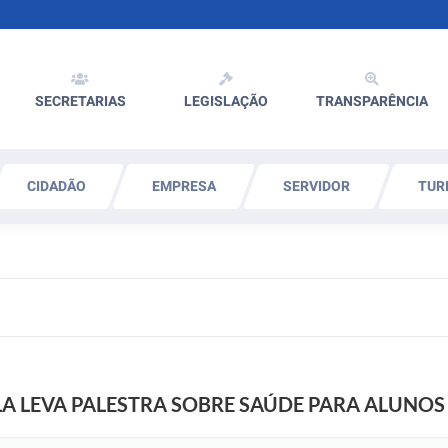
SECRETARIAS
LEGISLAÇÃO
TRANSPARÊNCIA
CIDADÃO
EMPRESA
SERVIDOR
TUR
 LEVA PALESTRA SOBRE SAÚDE PARA ALUNOS 