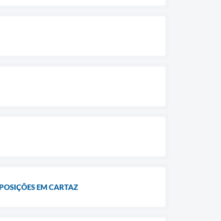
XPOSIÇÕES EM CARTAZ