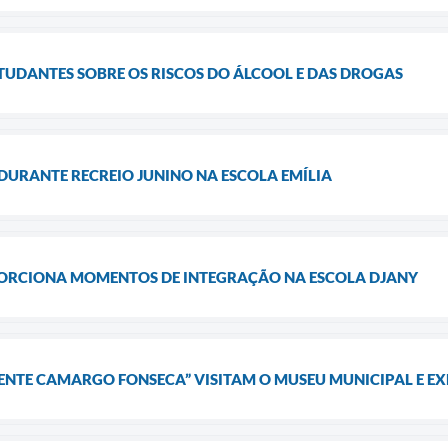
TUDANTES SOBRE OS RISCOS DO ÁLCOOL E DAS DROGAS
DURANTE RECREIO JUNINO NA ESCOLA EMÍLIA
PORCIONA MOMENTOS DE INTEGRAÇÃO NA ESCOLA DJANY
ENTE CAMARGO FONSECA” VISITAM O MUSEU MUNICIPAL E E