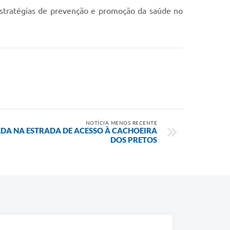
 estratégias de prevenção e promoção da saúde no
NOTÍCIA MENOS RECENTE
DA NA ESTRADA DE ACESSO À CACHOEIRA
DOS PRETOS