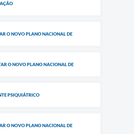
TAÇÃO
TAR O NOVO PLANO NACIONAL DE
TAR O NOVO PLANO NACIONAL DE
NTE PSIQUIÁTRICO
TAR O NOVO PLANO NACIONAL DE