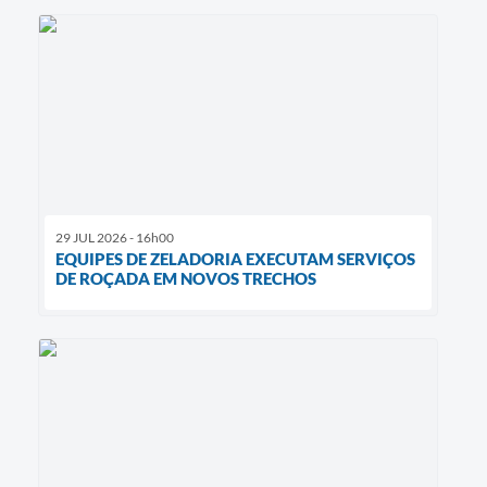
29 JUL 2026 - 16h00
EQUIPES DE ZELADORIA EXECUTAM SERVIÇOS
DE ROÇADA EM NOVOS TRECHOS