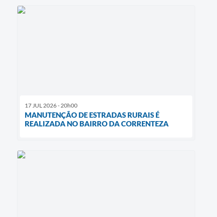
17 JUL 2026 - 20h00
MANUTENÇÃO DE ESTRADAS RURAIS É
REALIZADA NO BAIRRO DA CORRENTEZA