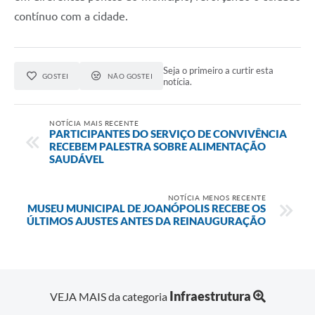
contínuo com a cidade.
Seja o primeiro a curtir esta
GOSTEI
NÃO GOSTEI
notícia.
NOTÍCIA MAIS RECENTE
PARTICIPANTES DO SERVIÇO DE CONVIVÊNCIA
RECEBEM PALESTRA SOBRE ALIMENTAÇÃO
SAUDÁVEL
NOTÍCIA MENOS RECENTE
MUSEU MUNICIPAL DE JOANÓPOLIS RECEBE OS
ÚLTIMOS AJUSTES ANTES DA REINAUGURAÇÃO
Infraestrutura
VEJA MAIS da categoria