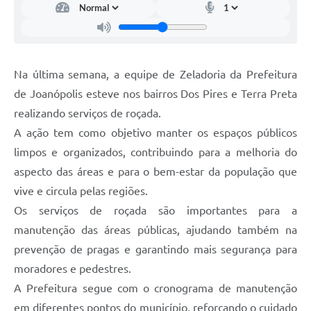
Na última semana, a equipe de Zeladoria da Prefeitura
de Joanópolis esteve nos bairros Dos Pires e Terra Preta
realizando serviços de roçada.
A ação tem como objetivo manter os espaços públicos
limpos e organizados, contribuindo para a melhoria do
aspecto das áreas e para o bem-estar da população que
vive e circula pelas regiões.
Os serviços de roçada são importantes para a
manutenção das áreas públicas, ajudando também na
prevenção de pragas e garantindo mais segurança para
moradores e pedestres.
A Prefeitura segue com o cronograma de manutenção
em diferentes pontos do município, reforçando o cuidado