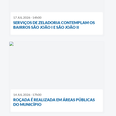
17 JUL 2026 - 14h00
SERVIÇOS DE ZELADORIA CONTEMPLAM OS
BAIRROS SÃO JOÃO I E SÃO JOÃO II
14 JUL 2026 - 17h00
ROÇADA É REALIZADA EM ÁREAS PÚBLICAS
DO MUNICÍPIO