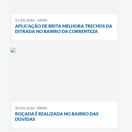
21 JUL 2026 - 10h00
APLICAÇÃO DE BRITA MELHORA TRECHOS DA
ESTRADA NO BAIRRO DA CORRENTEZA
20 JUL 2026 - 09h00
ROÇADA É REALIZADA NO BAIRRO DAS
DÚVIDAS