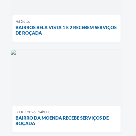
Há 2 dias
BAIRROS BELA VISTA 1 E 2 RECEBEM SERVIÇOS
DE ROÇADA
30 JUL 2026 - 14h00
BAIRRO DA MOENDA RECEBE SERVIÇOS DE
ROÇADA