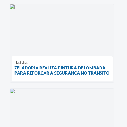
Há 2 dias
ZELADORIA REALIZA PINTURA DE LOMBADA
PARA REFORÇAR A SEGURANÇA NO TRÂNSITO