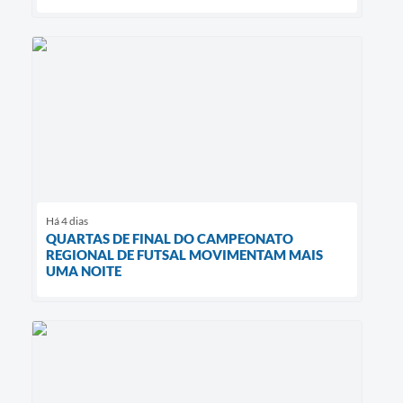
Há 4 dias
QUARTAS DE FINAL DO CAMPEONATO
REGIONAL DE FUTSAL MOVIMENTAM MAIS
UMA NOITE