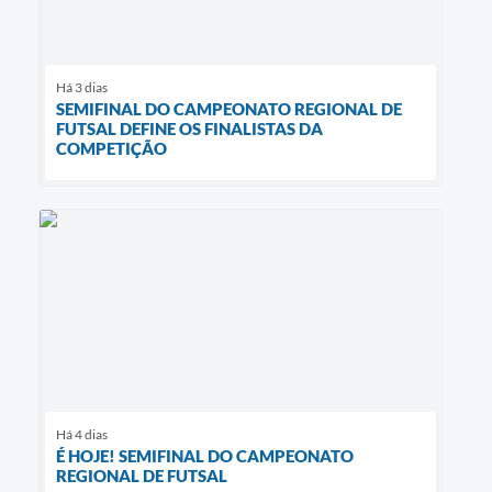
Há 3 dias
SEMIFINAL DO CAMPEONATO REGIONAL DE
FUTSAL DEFINE OS FINALISTAS DA
COMPETIÇÃO
Há 4 dias
É HOJE! SEMIFINAL DO CAMPEONATO
REGIONAL DE FUTSAL