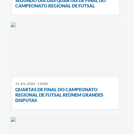
SEGUNDO DIA DAS QUARTAS DE FINAL DO
CAMPEONATO REGIONAL DE FUTSAL
31 JUL 2026 - 11h00
QUARTAS DE FINAL DO CAMPEONATO
REGIONAL DE FUTSAL REÚNEM GRANDES
DISPUTAS