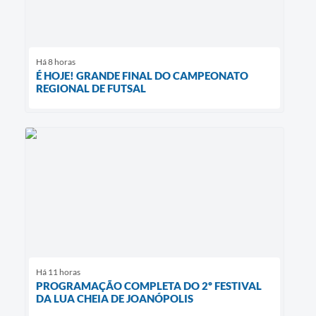
Há 8 horas
É HOJE! GRANDE FINAL DO CAMPEONATO
REGIONAL DE FUTSAL
Há 11 horas
PROGRAMAÇÃO COMPLETA DO 2º FESTIVAL
DA LUA CHEIA DE JOANÓPOLIS