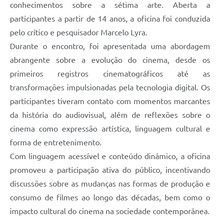
conhecimentos sobre a sétima arte. Aberta a
participantes a partir de 14 anos, a oficina foi conduzida
pelo crítico e pesquisador Marcelo Lyra.
Durante o encontro, foi apresentada uma abordagem
abrangente sobre a evolução do cinema, desde os
primeiros registros cinematográficos até as
transformações impulsionadas pela tecnologia digital. Os
participantes tiveram contato com momentos marcantes
da história do audiovisual, além de reflexões sobre o
cinema como expressão artística, linguagem cultural e
forma de entretenimento.
Com linguagem acessível e conteúdo dinâmico, a oficina
promoveu a participação ativa do público, incentivando
discussões sobre as mudanças nas formas de produção e
consumo de filmes ao longo das décadas, bem como o
impacto cultural do cinema na sociedade contemporânea.