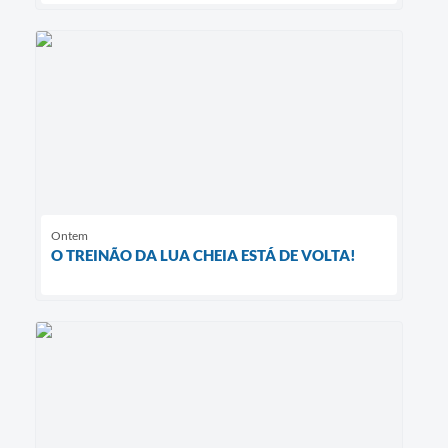
Ontem
O TREINÃO DA LUA CHEIA ESTÁ DE VOLTA!