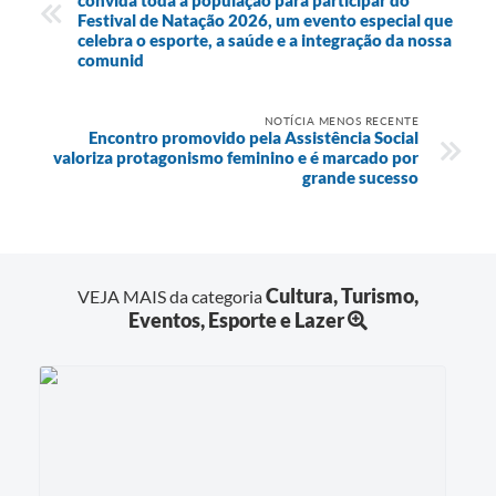
Festival de Natação 2026, um evento especial que
celebra o esporte, a saúde e a integração da nossa
comunid
NOTÍCIA MENOS RECENTE
Encontro promovido pela Assistência Social
valoriza protagonismo feminino e é marcado por
grande sucesso
Cultura, Turismo,
VEJA MAIS da categoria
Eventos, Esporte e Lazer