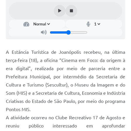
Contas Públicas
Telefones Úteis
Agenda
Ouvidoria
SIC
A Estância Turística de Joanópolis recebeu, na última
terça-feira (18), a oficina “Cinema em Foco: da origem à
era digital”, realizada por meio de parceria entre a
Prefeitura Municipal, por intermédio da Secretaria de
Cultura e Turismo (Sescultur), o Museu da Imagem e do
Som (MIS) e a Secretaria de Cultura, Economia e Indústria
Criativas do Estado de São Paulo, por meio do programa
Pontos MIS.
A atividade ocorreu no Clube Recreativo 17 de Agosto e
reuniu público interessado em aprofundar