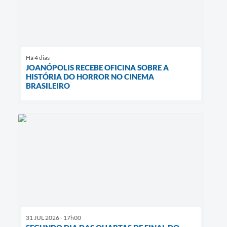
Há 4 dias
JOANÓPOLIS RECEBE OFICINA SOBRE A
HISTÓRIA DO HORROR NO CINEMA
BRASILEIRO
31 JUL 2026 - 17h00