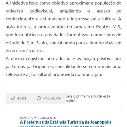
A iniciativa teve como objetivo aproximar a população do
universo audiovisual, ampliando o acesso ao
conhecimento e estimulando o interesse pela cultura. A
ação integra a programação do programa Pontos MIS,
que leva oficinas e atividades formativas a municípios do
estado de São Paulo, contribuindo para a democratização
do acesso à cultura.
A oficina registrou boa adesão e avaliação positiva por
parte dos participantes, consolidando-se como mais uma
relevante ação cultural promovida no município.
Seja o primeiro a curtir esta
GOSTEI
NÃO GOSTEI
notícia.
NOTÍCIA MAIS RECENTE
A Prefeitura da Estância Turística de Joanópolis
convida toda a população para participar do