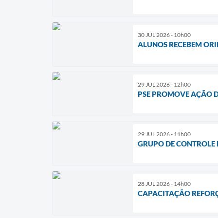
30 JUL 2026 - 10h00
ALUNOS RECEBEM ORI
29 JUL 2026 - 12h00
PSE PROMOVE AÇÃO D
29 JUL 2026 - 11h00
GRUPO DE CONTROLE 
28 JUL 2026 - 14h00
CAPACITAÇÃO REFORÇA