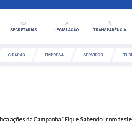
SECRETARIAS
LEGISLAÇÃO
TRANSPARÊNCIA
CIDADÃO
EMPRESA
SERVIDOR
TUR
ifica ações da Campanha “Fique Sabendo” com teste