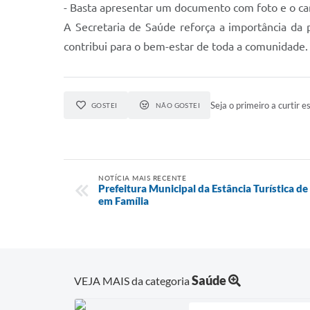
- Basta apresentar um documento com foto e o ca
A Secretaria de Saúde reforça a importância da
contribui para o bem-estar de toda a comunidade.
Seja o primeiro a curtir es
GOSTEI
NÃO GOSTEI
NOTÍCIA MAIS RECENTE
Prefeitura Municipal da Estância Turística de
em Família
Saúde
VEJA MAIS da categoria