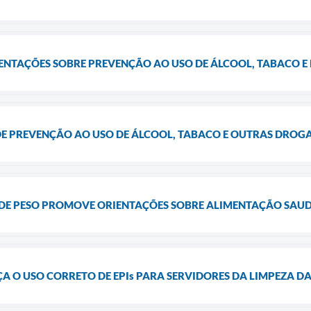
ENTAÇÕES SOBRE PREVENÇÃO AO USO DE ÁLCOOL, TABACO E
E PREVENÇÃO AO USO DE ÁLCOOL, TABACO E OUTRAS DROG
DE PESO PROMOVE ORIENTAÇÕES SOBRE ALIMENTAÇÃO SAU
 O USO CORRETO DE EPIs PARA SERVIDORES DA LIMPEZA D