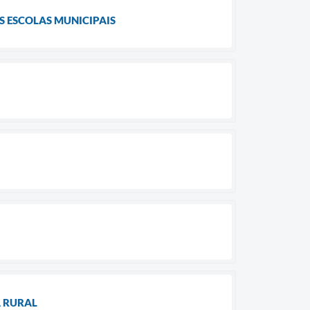
S ESCOLAS MUNICIPAIS
A RURAL