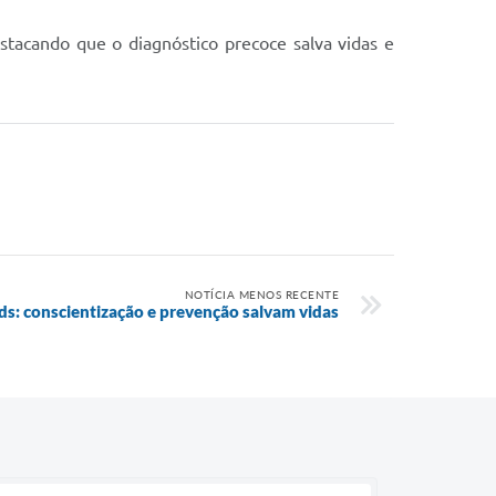
tacando que o diagnóstico precoce salva vidas e
NOTÍCIA MENOS RECENTE
s: conscientização e prevenção salvam vidas