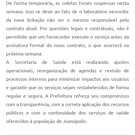
De forma temporária, as coletas foram suspensas nesta
semana. Isso se deve ao fato de o laboratório vencedor
da nova licitação não ser o mesmo responsável pelo
contrato atual. Por questões legais e contratuais, não é
permitido que um fornecedor execute o serviço antes da
assinatura formal do novo contrato, o que ocorrerá na
próxima semana.
A Secretaria de Saúde está realizando ajustes
operacionais, reorganização de agendas e revisão de
processos internos para minimizar impactos aos usuários
e garantir que os serviços sejam restabelecidos de forma
regular e segura. A Prefeitura reforça seu compromisso
com a transparência, com a correta aplicação dos recursos
públicos e com a continuidade dos serviços de saúde
oferecidos à população de Joanópolis.