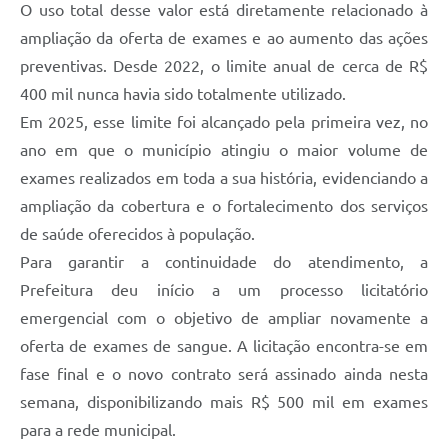
O uso total desse valor está diretamente relacionado à
ampliação da oferta de exames e ao aumento das ações
preventivas. Desde 2022, o limite anual de cerca de R$
400 mil nunca havia sido totalmente utilizado.
Em 2025, esse limite foi alcançado pela primeira vez, no
ano em que o município atingiu o maior volume de
exames realizados em toda a sua história, evidenciando a
ampliação da cobertura e o fortalecimento dos serviços
de saúde oferecidos à população.
Para garantir a continuidade do atendimento, a
Prefeitura deu início a um processo licitatório
emergencial com o objetivo de ampliar novamente a
oferta de exames de sangue. A licitação encontra-se em
fase final e o novo contrato será assinado ainda nesta
semana, disponibilizando mais R$ 500 mil em exames
para a rede municipal.