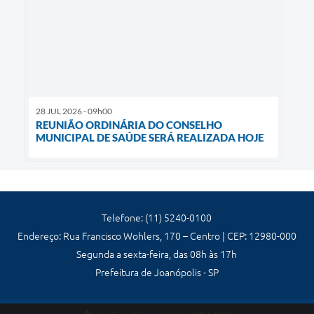
28 JUL 2026 - 09h00
REUNIÃO ORDINÁRIA DO CONSELHO
MUNICIPAL DE SAÚDE SERÁ REALIZADA HOJE
Telefone: (11) 5240-0100
Endereço: Rua Francisco Wohlers, 170 – Centro | CEP: 12980-000
Segunda a sexta-feira, das 08h às 17h
Prefeitura de Joanópolis - SP