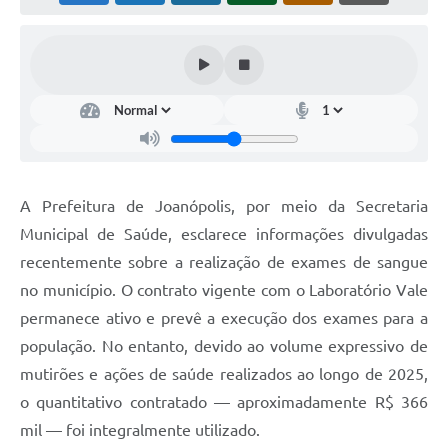
Contas Públicas
Telefones Úteis
Agenda
Ouvidoria
SIC
A Prefeitura de Joanópolis, por meio da Secretaria
Municipal de Saúde, esclarece informações divulgadas
recentemente sobre a realização de exames de sangue
no município. O contrato vigente com o Laboratório Vale
permanece ativo e prevê a execução dos exames para a
população. No entanto, devido ao volume expressivo de
mutirões e ações de saúde realizados ao longo de 2025,
o quantitativo contratado — aproximadamente R$ 366
mil — foi integralmente utilizado.