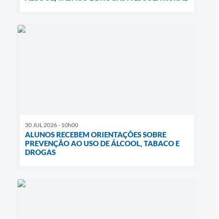
30 JUL 2026 - 10h00
ALUNOS RECEBEM ORIENTAÇÕES SOBRE
PREVENÇÃO AO USO DE ÁLCOOL, TABACO E
DROGAS