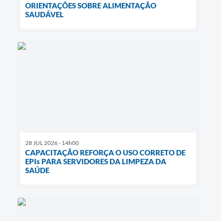
ORIENTAÇÕES SOBRE ALIMENTAÇÃO
SAUDÁVEL
28 JUL 2026 - 14h00
CAPACITAÇÃO REFORÇA O USO CORRETO DE
EPIs PARA SERVIDORES DA LIMPEZA DA
SAÚDE