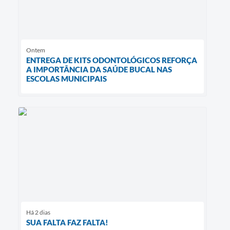
Ontem
ENTREGA DE KITS ODONTOLÓGICOS REFORÇA
A IMPORTÂNCIA DA SAÚDE BUCAL NAS
ESCOLAS MUNICIPAIS
Há 2 dias
SUA FALTA FAZ FALTA!