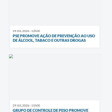
29 JUL 2026 - 12h00
PSE PROMOVE AÇÃO DE PREVENÇÃO AO USO
DE ÁLCOOL, TABACO E OUTRAS DROGAS
29 JUL 2026 - 11h00
GRUPO DE CONTROLE DE PESO PROMOVE