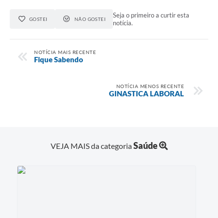
Seja o primeiro a curtir esta
GOSTEI
NÃO GOSTEI
notícia.
NOTÍCIA MAIS RECENTE
Fique Sabendo
NOTÍCIA MENOS RECENTE
GINASTICA LABORAL
Saúde
VEJA MAIS da categoria