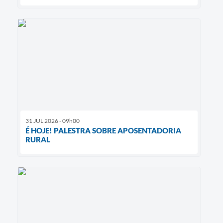
31 JUL 2026 - 09h00
É HOJE! PALESTRA SOBRE APOSENTADORIA
RURAL