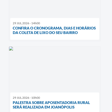
29 JUL 2026 - 14h00
CONFIRA O CRONOGRAMA, DIAS E HORÁRIOS
DA COLETA DE LIXO DO SEU BAIRRO
29 JUL 2026 - 10h00
PALESTRA SOBRE APOSENTADORIA RURAL
SERÁ REALIZADA EM JOANÓPOLIS