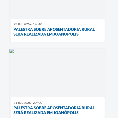
23 JUL 2026 - 14h40
PALESTRA SOBRE APOSENTADORIA RURAL
SERÁ REALIZADA EM JOANÓPOLIS
21 JUL 2026 - 20h00
PALESTRA SOBRE APOSENTADORIA RURAL
SERÁ REALIZADA EM JOANÓPOLIS