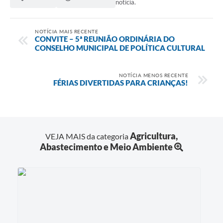
notícia.
NOTÍCIA MAIS RECENTE
CONVITE – 5ª REUNIÃO ORDINÁRIA DO
CONSELHO MUNICIPAL DE POLÍTICA CULTURAL
NOTÍCIA MENOS RECENTE
FÉRIAS DIVERTIDAS PARA CRIANÇAS!
Agricultura,
VEJA MAIS da categoria
Abastecimento e Meio Ambiente