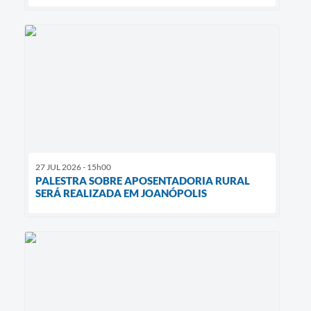
27 JUL 2026 - 15h00
PALESTRA SOBRE APOSENTADORIA RURAL
SERÁ REALIZADA EM JOANÓPOLIS