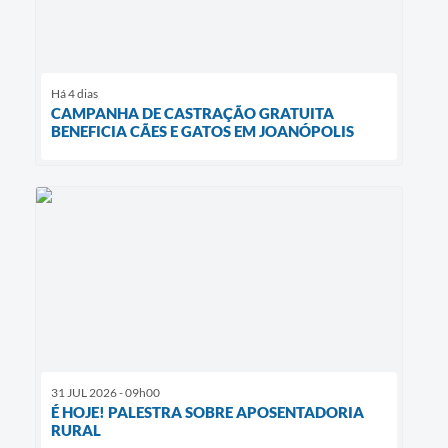
Há 4 dias
CAMPANHA DE CASTRAÇÃO GRATUITA
BENEFICIA CÃES E GATOS EM JOANÓPOLIS
31 JUL 2026 - 09h00
É HOJE! PALESTRA SOBRE APOSENTADORIA
RURAL