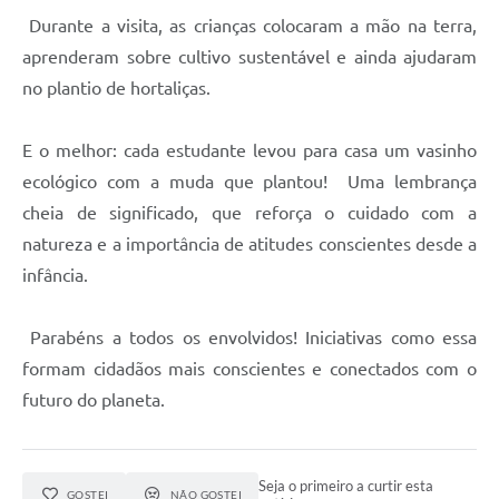
Durante a visita, as crianças colocaram a mão na terra,
aprenderam sobre cultivo sustentável e ainda ajudaram
no plantio de hortaliças.
E o melhor: cada estudante levou para casa um vasinho
ecológico com a muda que plantou! Uma lembrança
cheia de significado, que reforça o cuidado com a
natureza e a importância de atitudes conscientes desde a
infância.
Parabéns a todos os envolvidos! Iniciativas como essa
formam cidadãos mais conscientes e conectados com o
futuro do planeta.
Seja o primeiro a curtir esta
GOSTEI
NÃO GOSTEI