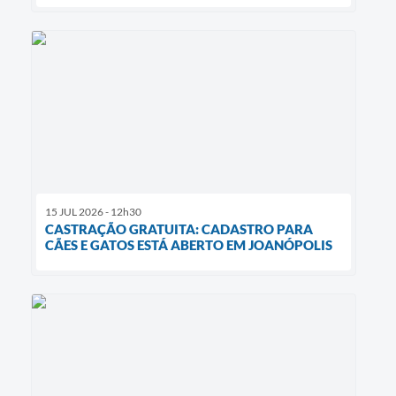
15 JUL 2026 - 12h30
CASTRAÇÃO GRATUITA: CADASTRO PARA
CÃES E GATOS ESTÁ ABERTO EM JOANÓPOLIS