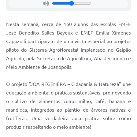
Nesta semana, cerca de 150 alunos das escolas EMEF
José Benedito Salles Bayeux e EMEF Emília Ximenes
Capozolli participaram de uma visita especial ao projeto-
piloto do Sistema Agroflorestal implantado no Galpão
Agrícola, pela Secretaria de Agricultura, Abastecimento e
Meio Ambiente de Joanópolis.
O projeto “JOA REGENERA – Cidadania & Natureza” une
educação ambiental e práticas sustentáveis, promovendo
o cultivo de alimentos como milho, café, banana e
mandioca, integrados ao plantio de árvores nativas e
frutíferas. Uma verdadeira aula prática sobre como
produzir respeitando o meio ambiente!