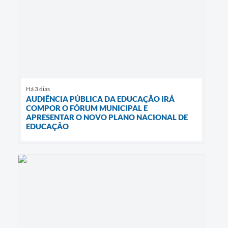
Há 3 dias
AUDIÊNCIA PÚBLICA DA EDUCAÇÃO IRÁ
COMPOR O FÓRUM MUNICIPAL E
APRESENTAR O NOVO PLANO NACIONAL DE
EDUCAÇÃO