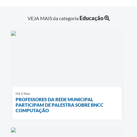
Educação
VEJA MAIS da categoria
Há 2 dias
PROFESSORES DA REDE MUNICIPAL
PARTICIPAM DE PALESTRA SOBRE BNCC
COMPUTAÇÃO