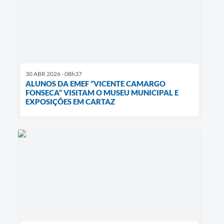
30 ABR 2026 - 08h37
ALUNOS DA EMEF “VICENTE CAMARGO
FONSECA” VISITAM O MUSEU MUNICIPAL E
EXPOSIÇÕES EM CARTAZ