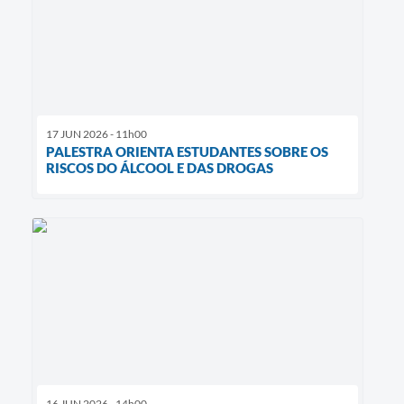
17 JUN 2026 - 11h00
PALESTRA ORIENTA ESTUDANTES SOBRE OS
RISCOS DO ÁLCOOL E DAS DROGAS
16 JUN 2026 - 14h00