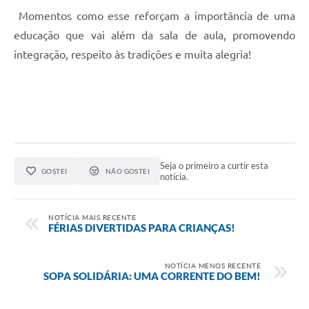
Momentos como esse reforçam a importância de uma
educação que vai além da sala de aula, promovendo
integração, respeito às tradições e muita alegria!
Seja o primeiro a curtir esta
GOSTEI
NÃO GOSTEI
notícia.
NOTÍCIA MAIS RECENTE
FÉRIAS DIVERTIDAS PARA CRIANÇAS!
NOTÍCIA MENOS RECENTE
SOPA SOLIDÁRIA: UMA CORRENTE DO BEM!