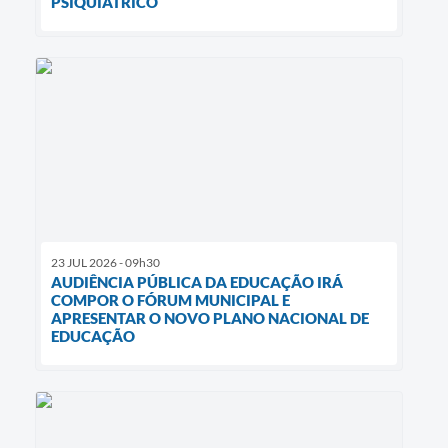
PSIQUIÁTRICO
23 JUL 2026 - 09h30
AUDIÊNCIA PÚBLICA DA EDUCAÇÃO IRÁ
COMPOR O FÓRUM MUNICIPAL E
APRESENTAR O NOVO PLANO NACIONAL DE
EDUCAÇÃO