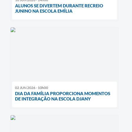
ALUNOS SE DIVERTEM DURANTE RECREIO
JUNINO NA ESCOLA EMÍLIA
02 JUN 2026 - 10h00
DIA DA FAMÍLIA PROPORCIONA MOMENTOS
DE INTEGRAÇÃO NA ESCOLA DJANY