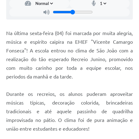
Na última sexta-feira (04) foi marcada por muita alegria,
música e espírito caipira na EMEF "Vicente Camargo
Fonseca"! A escola entrou no clima de São João com a
realização do tão esperado Recreio Junino, promovido
com muito carinho por toda a equipe escolar, nos
períodos da manhã e da tarde.
Durante os recreios, os alunos puderam aproveitar
músicas típicas, decoração colorida, brincadeiras
tradicionais e até aquele passinho de quadrilha
improvisada no pátio. O clima foi de pura animação e
união entre estudantes e educadores!