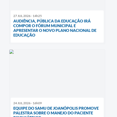
27 JUL 2026 - 14h25
AUDIÊNCIA, PÚBLICA DA EDUCAÇÃO IRÁ
COMPOR O FÓRUM MUNICIPAL E
APRESENTAR O NOVO PLANO NACIONAL DE
EDUCAÇÃO
24 JUL 2026 - 16h09
EQUIPE DO SAMU DE JOANÓPOLIS PROMOVE
PALESTRA SOBRE O MANEJO DO PACIENTE