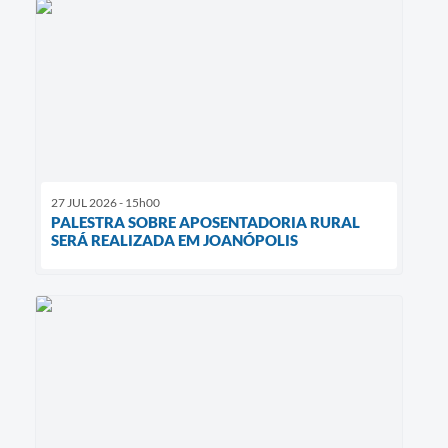
27 JUL 2026 - 15h00
PALESTRA SOBRE APOSENTADORIA RURAL
SERÁ REALIZADA EM JOANÓPOLIS