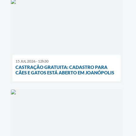
15 JUL 2026 - 12h30
CASTRAÇÃO GRATUITA: CADASTRO PARA
CÃES E GATOS ESTÁ ABERTO EM JOANÓPOLIS