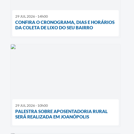
29 JUL 2026 - 14h00
CONFIRA O CRONOGRAMA, DIAS E HORÁRIOS
DA COLETA DE LIXO DO SEU BAIRRO
29 JUL 2026 - 10h00
PALESTRA SOBRE APOSENTADORIA RURAL
SERÁ REALIZADA EM JOANÓPOLIS