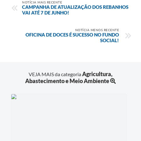
NOTÍCIA MAIS RECENTE
CAMPANHA DE ATUALIZAÇÃO DOS REBANHOS
VAI ATÉ 7 DE JUNHO!
NOTÍCIA MENOS RECENTE
OFICINA DE DOCES É SUCESSO NO FUNDO
SOCIAL!
Agricultura,
VEJA MAIS da categoria
Abastecimento e Meio Ambiente