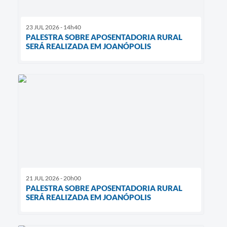
23 JUL 2026 - 14h40
PALESTRA SOBRE APOSENTADORIA RURAL
SERÁ REALIZADA EM JOANÓPOLIS
21 JUL 2026 - 20h00
PALESTRA SOBRE APOSENTADORIA RURAL
SERÁ REALIZADA EM JOANÓPOLIS