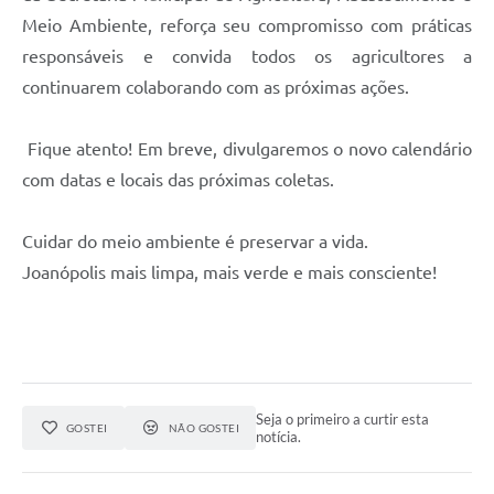
Meio Ambiente, reforça seu compromisso com práticas
responsáveis e convida todos os agricultores a
continuarem colaborando com as próximas ações.
Fique atento! Em breve, divulgaremos o novo calendário
com datas e locais das próximas coletas.
Cuidar do meio ambiente é preservar a vida.
Joanópolis mais limpa, mais verde e mais consciente!
Seja o primeiro a curtir esta
GOSTEI
NÃO GOSTEI
notícia.