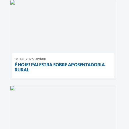
31 JUL 2026 - 09h00
É HOJE! PALESTRA SOBRE APOSENTADORIA
RURAL