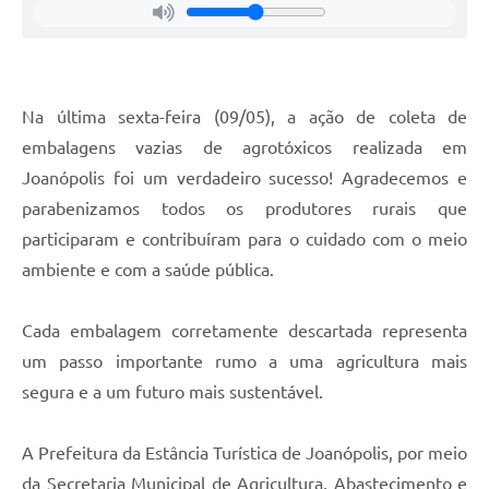
Na última sexta-feira (09/05), a ação de coleta de
embalagens vazias de agrotóxicos realizada em
Joanópolis foi um verdadeiro sucesso! Agradecemos e
parabenizamos todos os produtores rurais que
participaram e contribuíram para o cuidado com o meio
ambiente e com a saúde pública.
Cada embalagem corretamente descartada representa
um passo importante rumo a uma agricultura mais
segura e a um futuro mais sustentável.
A Prefeitura da Estância Turística de Joanópolis, por meio
da Secretaria Municipal de Agricultura, Abastecimento e