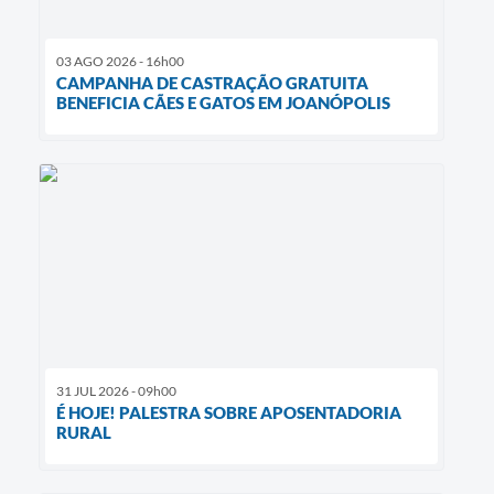
03 AGO 2026 - 16h00
CAMPANHA DE CASTRAÇÃO GRATUITA
BENEFICIA CÃES E GATOS EM JOANÓPOLIS
31 JUL 2026 - 09h00
É HOJE! PALESTRA SOBRE APOSENTADORIA
RURAL