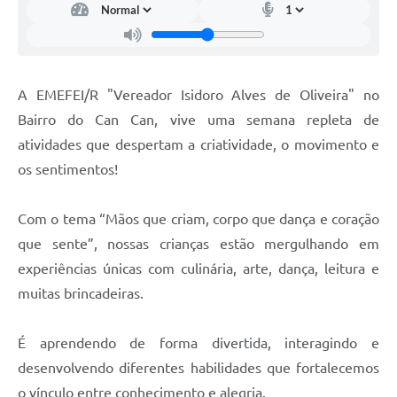
A EMEFEI/R "Vereador Isidoro Alves de Oliveira" no
Bairro do Can Can, vive uma semana repleta de
atividades que despertam a criatividade, o movimento e
os sentimentos!
Com o tema “Mãos que criam, corpo que dança e coração
que sente”, nossas crianças estão mergulhando em
experiências únicas com culinária, arte, dança, leitura e
muitas brincadeiras.
É aprendendo de forma divertida, interagindo e
desenvolvendo diferentes habilidades que fortalecemos
o vínculo entre conhecimento e alegria.