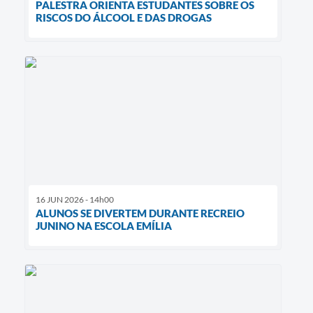
PALESTRA ORIENTA ESTUDANTES SOBRE OS
RISCOS DO ÁLCOOL E DAS DROGAS
16 JUN 2026 - 14h00
ALUNOS SE DIVERTEM DURANTE RECREIO
JUNINO NA ESCOLA EMÍLIA