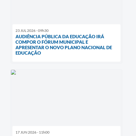
23 JUL 2026 - 09h30
AUDIÊNCIA PÚBLICA DA EDUCAÇÃO IRÁ
COMPOR O FÓRUM MUNICIPAL E
APRESENTAR O NOVO PLANO NACIONAL DE
EDUCAÇÃO
17 JUN 2026 - 11h00