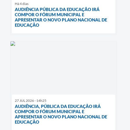
Há 4 dias
AUDIÊNCIA PÚBLICA DA EDUCAÇÃO IRÁ
COMPOR O FÓRUM MUNICIPAL E
APRESENTAR O NOVO PLANO NACIONAL DE
EDUCAÇÃO
27 JUL 2026 - 14h25
AUDIÊNCIA, PÚBLICA DA EDUCAÇÃO IRÁ
COMPOR O FÓRUM MUNICIPAL E
APRESENTAR O NOVO PLANO NACIONAL DE
EDUCAÇÃO