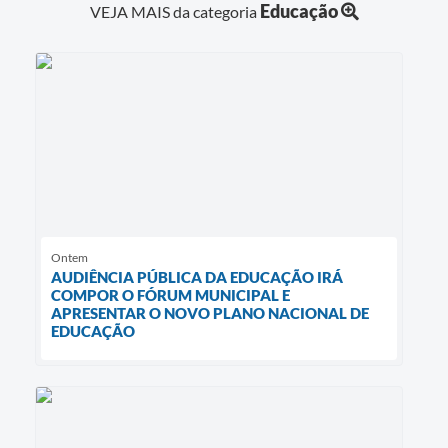
Educação
VEJA MAIS da categoria
Ontem
AUDIÊNCIA PÚBLICA DA EDUCAÇÃO IRÁ
COMPOR O FÓRUM MUNICIPAL E
APRESENTAR O NOVO PLANO NACIONAL DE
EDUCAÇÃO