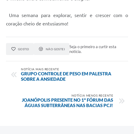
Uma semana para explorar, sentir e crescer com o
coração cheio de entusiasmo!
Seja o primeiro a curtir esta
GOSTEI
NÃO GOSTEI
notícia.
NOTÍCIA MAIS RECENTE
GRUPO CONTROLE DE PESO EM PALESTRA
SOBRE A ANSIEDADE
NOTÍCIA MENOS RECENTE
JOANÓPOLIS PRESENTE NO 1º FÓRUM DAS
ÁGUAS SUBTERRÂNEAS NAS BACIAS PCJ!