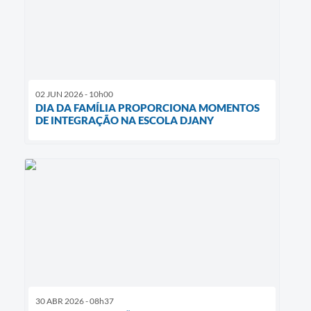
02 JUN 2026 - 10h00
DIA DA FAMÍLIA PROPORCIONA MOMENTOS
DE INTEGRAÇÃO NA ESCOLA DJANY
30 ABR 2026 - 08h37