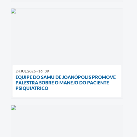
24 JUL 2026 - 16h09
EQUIPE DO SAMU DE JOANÓPOLIS PROMOVE
PALESTRA SOBRE O MANEJO DO PACIENTE
PSIQUIÁTRICO