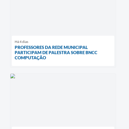
Há 4 dias
PROFESSORES DA REDE MUNICIPAL
PARTICIPAM DE PALESTRA SOBRE BNCC
COMPUTAÇÃO