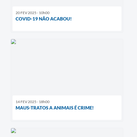
20 FEV 2025 - 10h00
COVID-19 NÃO ACABOU!
14 FEV 2025 - 18h00
MAUS-TRATOS A ANIMAIS É CRIME!