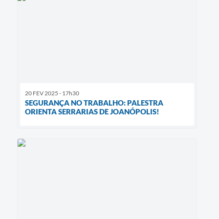
20 FEV 2025 - 17h30
SEGURANÇA NO TRABALHO: PALESTRA
ORIENTA SERRARIAS DE JOANÓPOLIS!