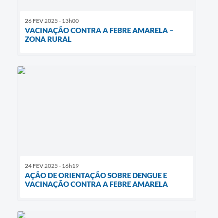
26 FEV 2025 - 13h00
VACINAÇÃO CONTRA A FEBRE AMARELA –
ZONA RURAL
24 FEV 2025 - 16h19
AÇÃO DE ORIENTAÇÃO SOBRE DENGUE E
VACINAÇÃO CONTRA A FEBRE AMARELA