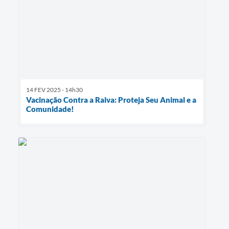
14 FEV 2025 - 14h30
Vacinação Contra a Raiva: Proteja Seu Animal e a
Comunidade!