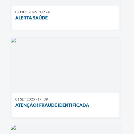
02 OUT 2025 - 17h24
ALERTA SAÚDE
01 SET 2025 - 17h39
ATENÇÃO! FRAUDE IDENTIFICADA