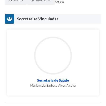
notícia.
Secretarias Vinculadas
Secretaria de Saúde
Mariangela Barbosa Alves Aisaka