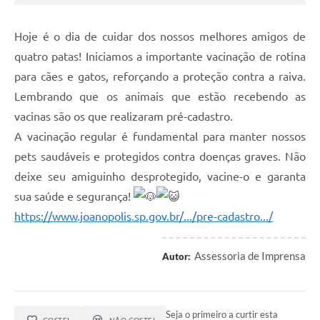
Hoje é o dia de cuidar dos nossos melhores amigos de
quatro patas! Iniciamos a importante vacinação de rotina
para cães e gatos, reforçando a proteção contra a raiva.
Lembrando que os animais que estão recebendo as
vacinas são os que realizaram pré-cadastro.
A vacinação regular é fundamental para manter nossos
pets saudáveis e protegidos contra doenças graves. Não
deixe seu amiguinho desprotegido, vacine-o e garanta
sua saúde e segurança!
https://www.joanopolis.sp.gov.br/.../pre-cadastro.../
Assessoria de Imprensa
Autor:
Seja o primeiro a curtir esta
GOSTEI
NÃO GOSTEI