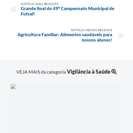
NOTÍCIA MAIS RECENTE
Grande final do 49° Campeonato Municipal de
Futsal!
NOTÍCIA MENOS RECENTE
Agricultura Familiar: Alimentos saudáveis para
nossos alunos!
Vigilância à Saúde
VEJA MAIS da categoria