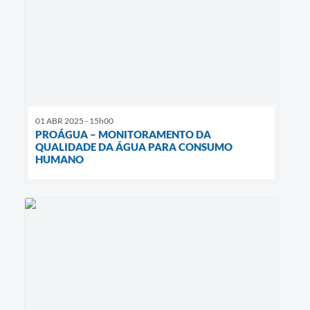
01 ABR 2025 - 15h00
PROÁGUA – MONITORAMENTO DA
QUALIDADE DA ÁGUA PARA CONSUMO
HUMANO