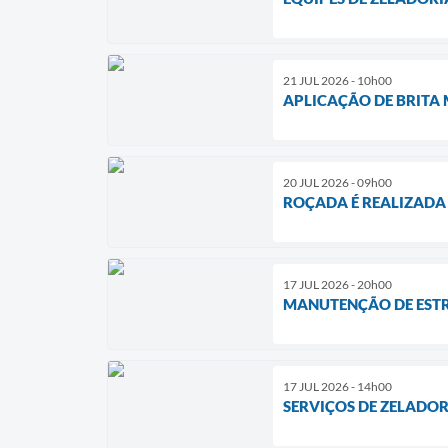
21 JUL 2026 - 10h00
APLICAÇÃO DE BRITA
20 JUL 2026 - 09h00
ROÇADA É REALIZADA
17 JUL 2026 - 20h00
MANUTENÇÃO DE ESTR
17 JUL 2026 - 14h00
SERVIÇOS DE ZELADOR