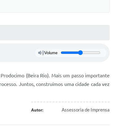
Volume
 Prodocimo (Beira Rio). Mais um passo importante
rocesso. Juntos, construímos uma cidade cada vez
Assessoria de Imprensa
Autor: