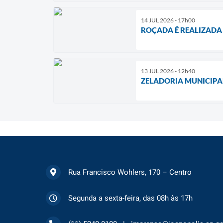
14 JUL 2026 - 17h00
ROÇADA É REALIZADA
13 JUL 2026 - 12h40
ZELADORIA MUNICIPA
Rua Francisco Wohlers, 170 – Centro
Segunda a sexta-feira, das 08h às 17h