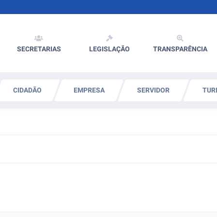
SECRETARIAS
LEGISLAÇÃO
TRANSPARÊNCIA
CIDADÃO
EMPRESA
SERVIDOR
TUR