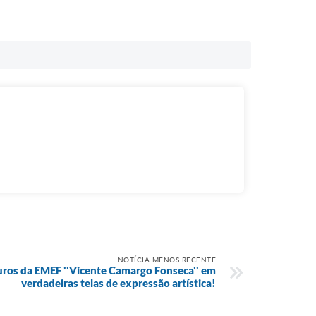
NOTÍCIA MENOS RECENTE
ros da EMEF ''Vicente Camargo Fonseca'' em
verdadeiras telas de expressão artística!