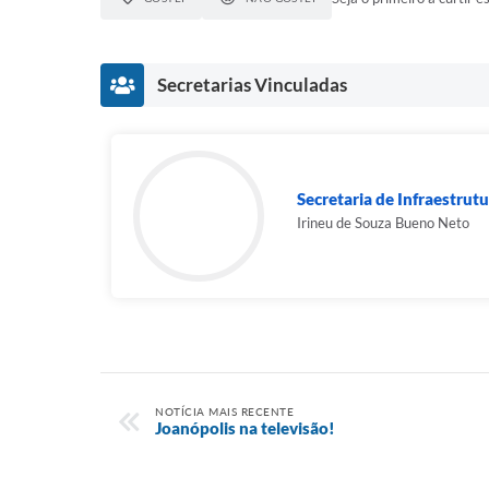
Secretarias Vinculadas
Secretaria de Infraestrutur
Irineu de Souza Bueno Neto
NOTÍCIA MAIS RECENTE
Joanópolis na televisão!