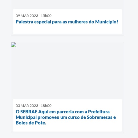
09 MAR 2023 - 15h00
Palestra especial para as mulheres do Município!
03 MAR 2023 - 18h00
O SEBRAE Aqui em parceria com a Prefeitura
Municipal promoveu um curso de Sobremesas e
Bolos de Pote.