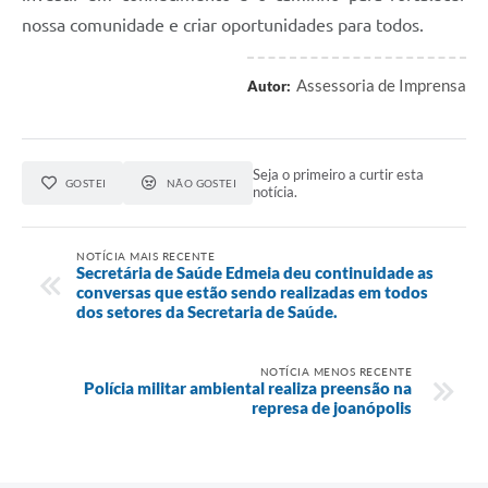
nossa comunidade e criar oportunidades para todos.
Assessoria de Imprensa
Autor:
Seja o primeiro a curtir esta
GOSTEI
NÃO GOSTEI
notícia.
NOTÍCIA MAIS RECENTE
Secretária de Saúde Edmeia deu continuidade as
conversas que estão sendo realizadas em todos
dos setores da Secretaria de Saúde.
NOTÍCIA MENOS RECENTE
Polícia militar ambiental realiza preensão na
represa de joanópolis