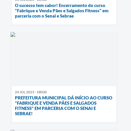
O sucesso tem sabor! Encerramento do curso
"Fabrique e Venda Pães e Salgados Fitness" em
parceria com o Senai e Sebrae
24 JUL 2023 - 18h00
PREFEITURA MUNICIPAL DÁ INÍCIO AO CURSO
"FABRIQUE E VENDA PÃES E SALGADOS
FITNESS" EM PARCERIA COM O SENAI E
SEBRAE!