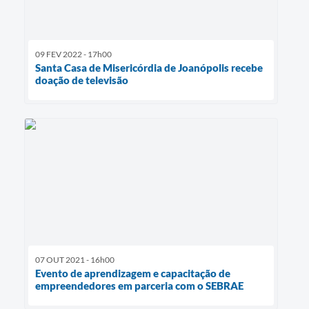
09 FEV 2022 - 17h00
Santa Casa de Misericórdia de Joanópolis recebe
doação de televisão
07 OUT 2021 - 16h00
Evento de aprendizagem e capacitação de
empreendedores em parceria com o SEBRAE