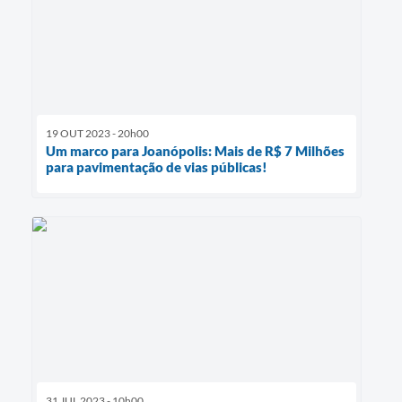
19 OUT 2023 - 20h00
Um marco para Joanópolis: Mais de R$ 7 Milhões
para pavimentação de vias públicas!
31 JUL 2023 - 10h00