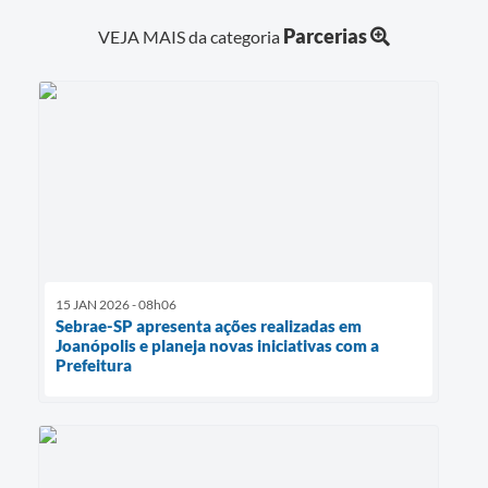
Parcerias
VEJA MAIS da categoria
15 JAN 2026 - 08h06
Sebrae-SP apresenta ações realizadas em
Joanópolis e planeja novas iniciativas com a
Prefeitura