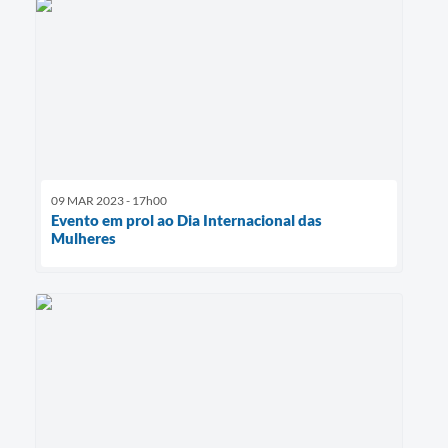
09 MAR 2023 - 17h00
Evento em prol ao Dia Internacional das
Mulheres