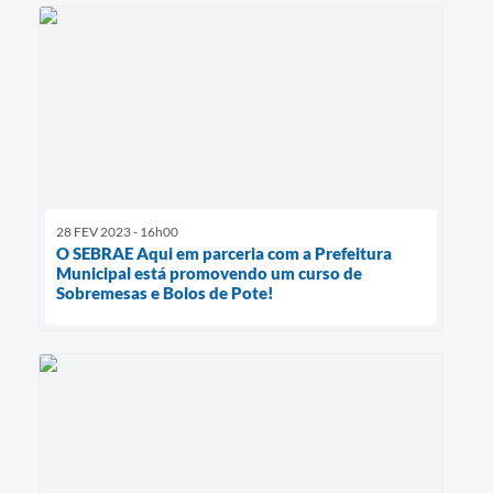
28 FEV 2023 - 16h00
O SEBRAE Aqui em parceria com a Prefeitura
Municipal está promovendo um curso de
Sobremesas e Bolos de Pote!