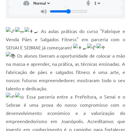
As aulas práticas do curso "Fabrique e
Venda Pães e Salgados Fitness" em parceria com o
SENAI E SEBRAE já começaram!
Os alunos tiveram a oportunidade de colocar a mão
na massa e aprender, na prática, as técnicas ensinadas. A
fabricação de pães e salgados fitness é uma arte, e
nossos futuros empreendedores mostraram todo o seu
talento e dedicação.
Essa parceria entre a Prefeitura, o Senai e o
Sebrae é uma prova do nosso compromisso com o
desenvolvimento econômico e a valorização do
empreendedorismo em Joanópolis. Acreditamos que
investir em conhecimento é o caminho para fortalecer