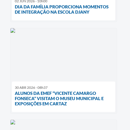
02 JUN 2026 - 10h00
DIA DA FAMÍLIA PROPORCIONA MOMENTOS
DE INTEGRAÇÃO NA ESCOLA DJANY
30 ABR 2026 - 08h37
ALUNOS DA EMEF “VICENTE CAMARGO
FONSECA” VISITAM O MUSEU MUNICIPAL E
EXPOSIÇÕES EM CARTAZ