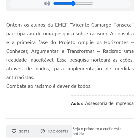
Ontem os alunos da EMEF “Vicente Camargo Fonseca”
participaram de uma pesquisa sobre racismo. A consulta
é a primeira fase do Projeto Amplie os Horizontes –
Conhecer, Argumentar e Transformar – Racismo uma
realidade inaceitável. Essa pesquisa norteará as ações,
através de dados, para implementação de medidas
antirracistas.
Combate ao racismo é dever de todos!
Assessoria de Imprensa
Autor:
Seja o primeiro a curtir esta
GOSTEI
NÃO GOSTEI
notícia.