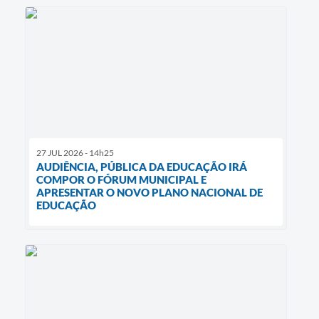
27 JUL 2026 - 14h25
AUDIÊNCIA, PÚBLICA DA EDUCAÇÃO IRÁ
COMPOR O FÓRUM MUNICIPAL E
APRESENTAR O NOVO PLANO NACIONAL DE
EDUCAÇÃO