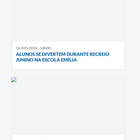
16 JUN 2026 - 14h00
ALUNOS SE DIVERTEM DURANTE RECREIO
JUNINO NA ESCOLA EMÍLIA