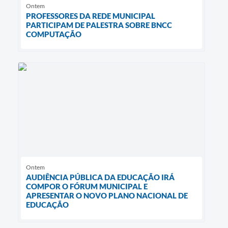
Ontem
PROFESSORES DA REDE MUNICIPAL
PARTICIPAM DE PALESTRA SOBRE BNCC
COMPUTAÇÃO
Ontem
AUDIÊNCIA PÚBLICA DA EDUCAÇÃO IRÁ
COMPOR O FÓRUM MUNICIPAL E
APRESENTAR O NOVO PLANO NACIONAL DE
EDUCAÇÃO