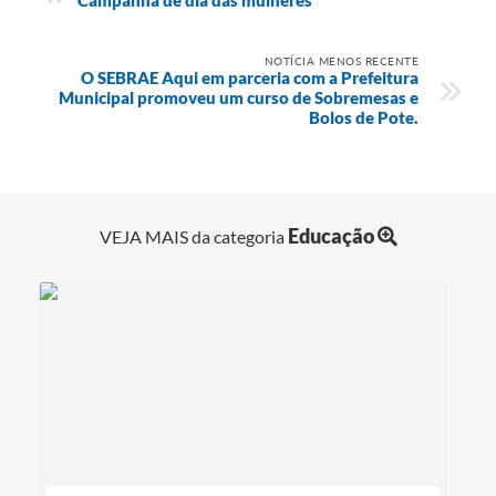
NOTÍCIA MENOS RECENTE
O SEBRAE Aqui em parceria com a Prefeitura
Municipal promoveu um curso de Sobremesas e
Bolos de Pote.
Educação
VEJA MAIS da categoria