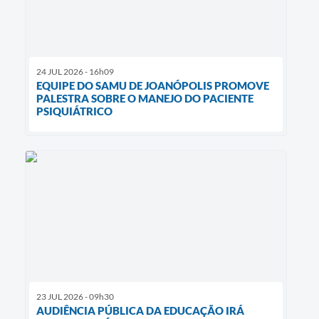
24 JUL 2026 - 16h09
EQUIPE DO SAMU DE JOANÓPOLIS PROMOVE
PALESTRA SOBRE O MANEJO DO PACIENTE
PSIQUIÁTRICO
23 JUL 2026 - 09h30
AUDIÊNCIA PÚBLICA DA EDUCAÇÃO IRÁ