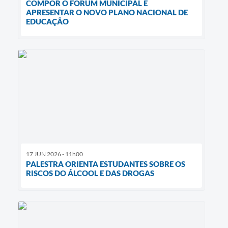
COMPOR O FÓRUM MUNICIPAL E
APRESENTAR O NOVO PLANO NACIONAL DE
EDUCAÇÃO
17 JUN 2026 - 11h00
PALESTRA ORIENTA ESTUDANTES SOBRE OS
RISCOS DO ÁLCOOL E DAS DROGAS