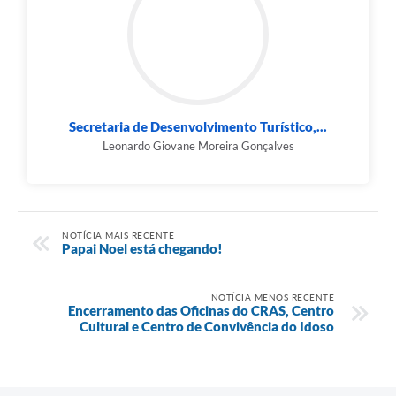
Secretaria de Desenvolvimento Turístico,...
Leonardo Giovane Moreira Gonçalves
NOTÍCIA MAIS RECENTE
Papai Noel está chegando!
NOTÍCIA MENOS RECENTE
Encerramento das Oficinas do CRAS, Centro
Cultural e Centro de Convivência do Idoso