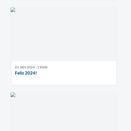
01 JAN 2024 - 11h00
Feliz 2024!