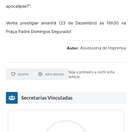
apocalipse?".
Venha prestigiar amanhã (23 de Dezembro) às 16h30 na
Praça Padre Domingos Segurado!
Assessoria de Imprensa
Autor:
Seja o primeiro a curtir esta
GOSTEI
NÃO GOSTEI
notícia.
Secretarias Vinculadas