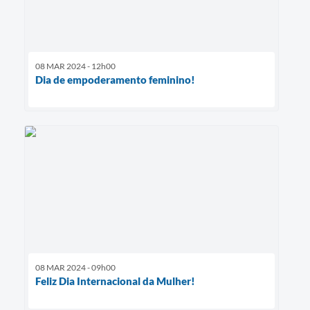
08 MAR 2024 - 12h00
Dia de empoderamento feminino!
08 MAR 2024 - 09h00
Feliz Dia Internacional da Mulher!