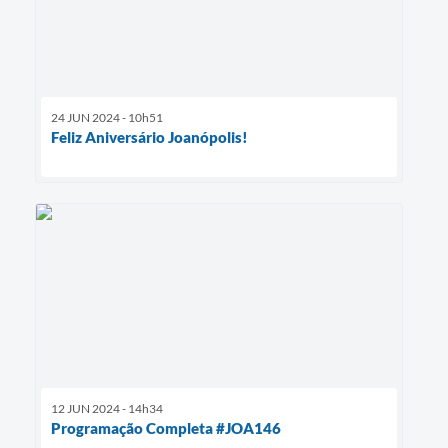
24 JUN 2024 - 10h51
Feliz Aniversário Joanópolis!
12 JUN 2024 - 14h34
Programação Completa #JOA146