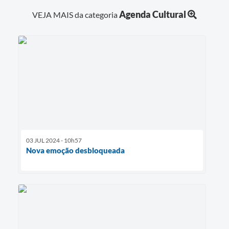
Agenda Cultural
VEJA MAIS da categoria
03 JUL 2024 - 10h57
Nova emoção desbloqueada