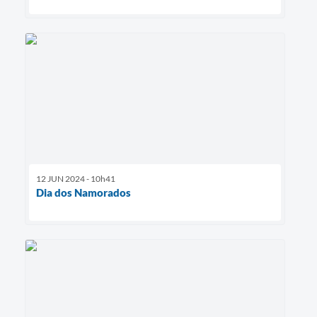
12 JUN 2024 - 10h41
Dia dos Namorados