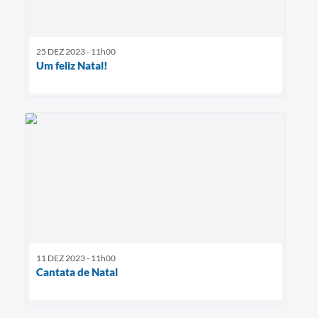
25 DEZ 2023 - 11h00
Um feliz Natal!
11 DEZ 2023 - 11h00
Cantata de Natal