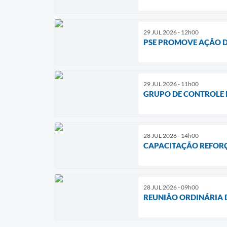
29 JUL 2026 - 12h00
PSE PROMOVE AÇÃO D
29 JUL 2026 - 11h00
GRUPO DE CONTROLE 
28 JUL 2026 - 14h00
CAPACITAÇÃO REFORÇA
28 JUL 2026 - 09h00
REUNIÃO ORDINÁRIA 