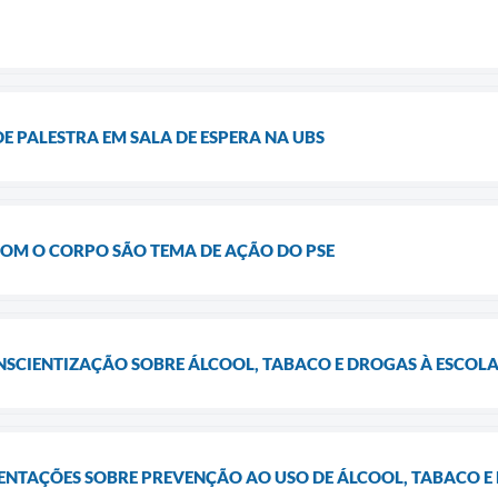
DE PALESTRA EM SALA DE ESPERA NA UBS
COM O CORPO SÃO TEMA DE AÇÃO DO PSE
NSCIENTIZAÇÃO SOBRE ÁLCOOL, TABACO E DROGAS À ESCOL
ENTAÇÕES SOBRE PREVENÇÃO AO USO DE ÁLCOOL, TABACO E