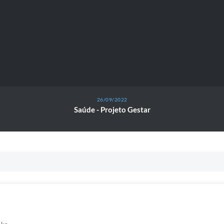
26/09/2022
Saúde - Projeto Gestar