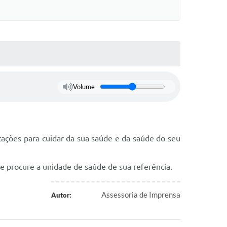
Volume
ações para cuidar da sua saúde e da saúde do seu
e procure a unidade de saúde de sua referência.
Assessoria de Imprensa
Autor: