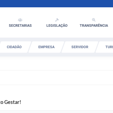
SECRETARIAS
LEGISLAÇÃO
TRANSPARÊNCIA
CIDADÃO
EMPRESA
SERVIDOR
TUR
to Gestar!