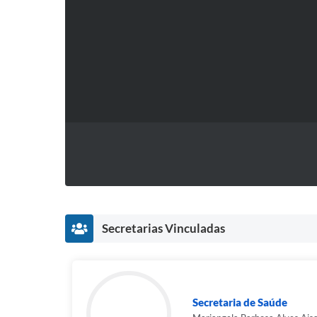
Secretarias Vinculadas
Secretaria de Saúde