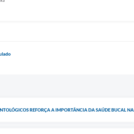
aka
ulado
ONTOLÓGICOS REFORÇA A IMPORTÂNCIA DA SAÚDE BUCAL NA