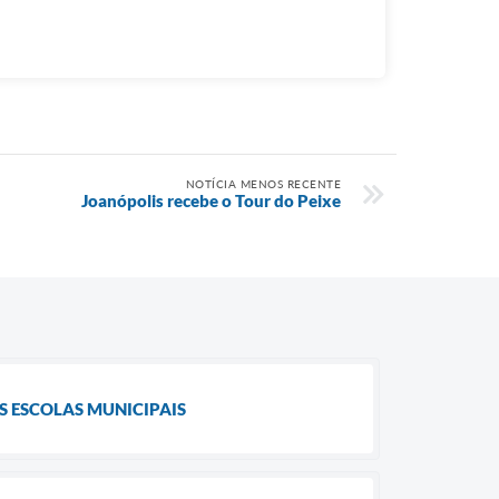
NOTÍCIA MENOS RECENTE
Joanópolis recebe o Tour do Peixe
S ESCOLAS MUNICIPAIS