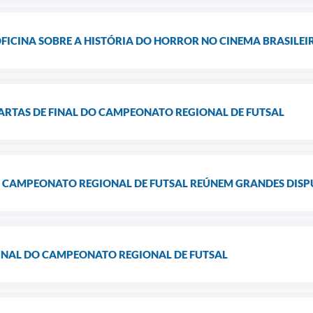
FICINA SOBRE A HISTÓRIA DO HORROR NO CINEMA BRASILEI
ARTAS DE FINAL DO CAMPEONATO REGIONAL DE FUTSAL
O CAMPEONATO REGIONAL DE FUTSAL REÚNEM GRANDES DISP
FINAL DO CAMPEONATO REGIONAL DE FUTSAL