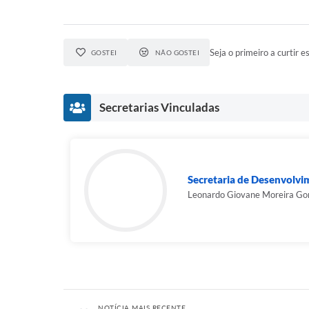
Seja o primeiro a curtir es
GOSTEI
NÃO GOSTEI
Secretarias Vinculadas
Secretaria de Desenvolvim
Leonardo Giovane Moreira Go
NOTÍCIA MAIS RECENTE