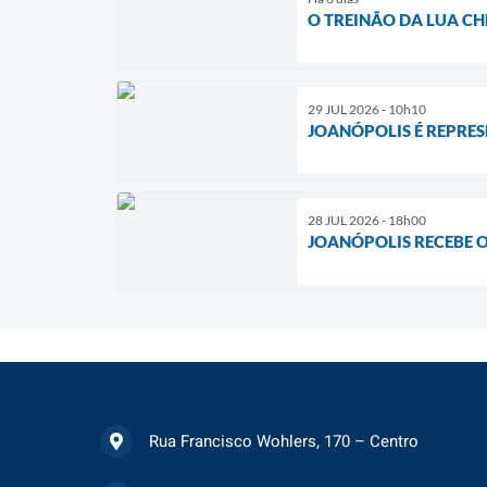
O TREINÃO DA LUA CHE
29 JUL 2026 - 10h10
JOANÓPOLIS É REPRES
28 JUL 2026 - 18h00
JOANÓPOLIS RECEBE O
Rua Francisco Wohlers, 170 – Centro