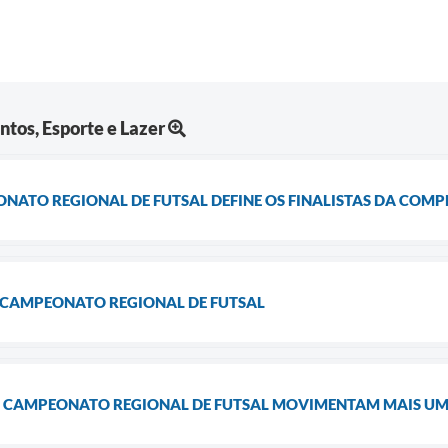
ntos, Esporte e Lazer
NATO REGIONAL DE FUTSAL DEFINE OS FINALISTAS DA COM
O CAMPEONATO REGIONAL DE FUTSAL
O CAMPEONATO REGIONAL DE FUTSAL MOVIMENTAM MAIS UM