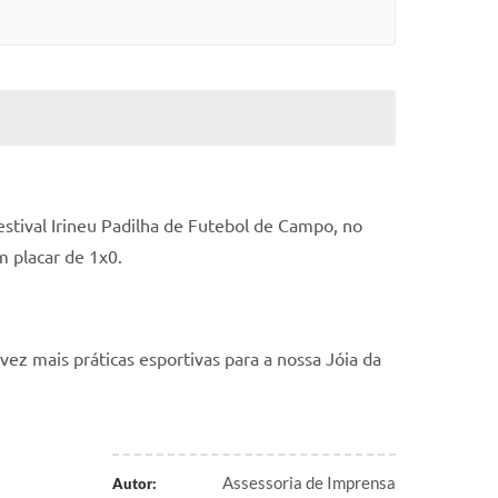
tival Irineu Padilha de Futebol de Campo, no 
 placar de 1x0.
ez mais práticas esportivas para a nossa Jóia da 
Assessoria de Imprensa
Autor: