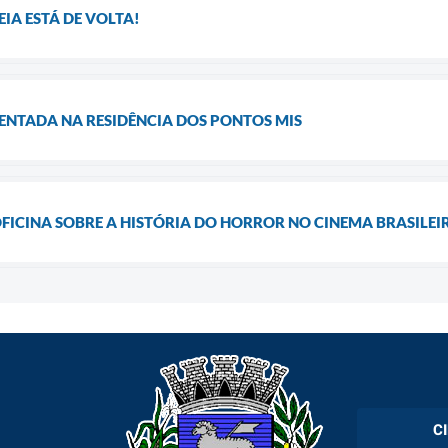
IA ESTÁ DE VOLTA!
ENTADA NA RESIDÊNCIA DOS PONTOS MIS
FICINA SOBRE A HISTÓRIA DO HORROR NO CINEMA BRASILEI
C