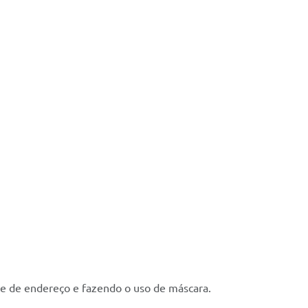
te de endereço e fazendo o uso de máscara.