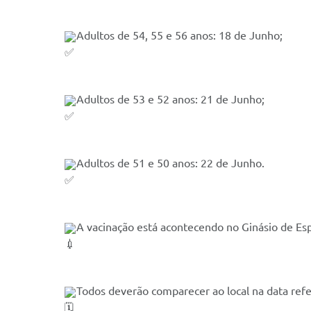
Adultos de 54, 55 e 56 anos: 18 de Junho;
Adultos de 53 e 52 anos: 21 de Junho;
Adultos de 51 e 50 anos: 22 de Junho.
A vacinação está acontecendo no Ginásio de Es
Todos deverão comparecer ao local na data ref