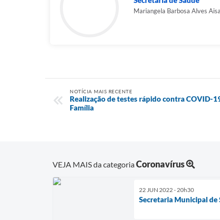
Secretaria de Saúde
Mariangela Barbosa Alves Ais
NOTÍCIA MAIS RECENTE
Realização de testes rápido contra COVID-19
Família
Coronavírus
VEJA MAIS da categoria
22 JUN 2022 - 20h30
Secretaria Municipal de 