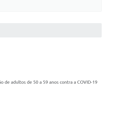
ão de adultos de 50 a 59 anos contra a COVID-19 