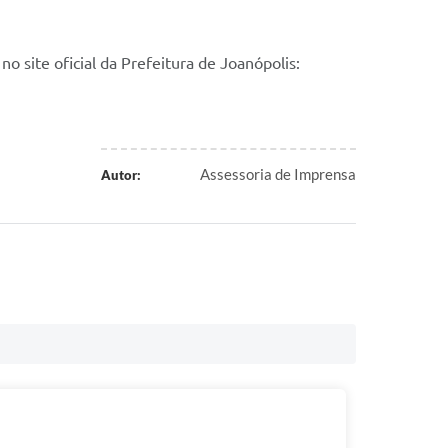
 e no site oficial da Prefeitura de Joanópolis: 
Assessoria de Imprensa
Autor: