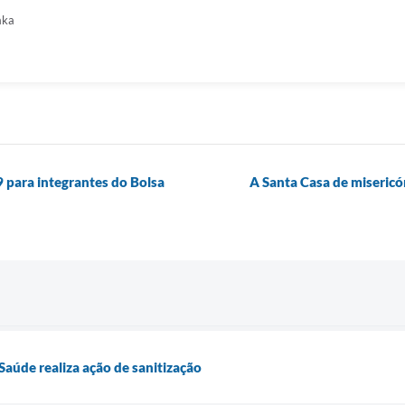
aka
 para integrantes do Bolsa
A Santa Casa de misericó
Saúde realiza ação de sanitização