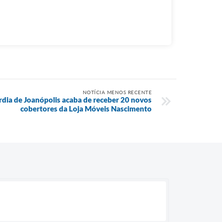
NOTÍCIA MENOS RECENTE
rdia de Joanópolis acaba de receber 20 novos
cobertores da Loja Móveis Nascimento