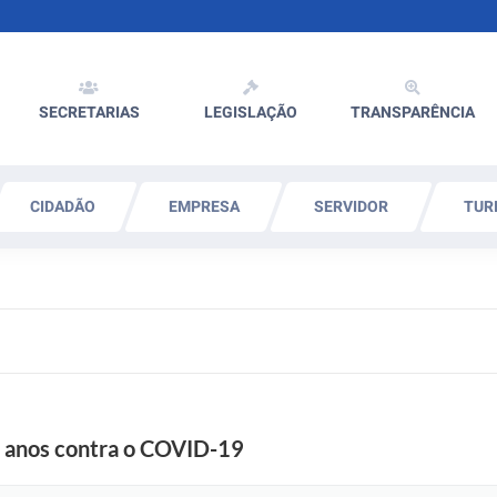
SECRETARIAS
LEGISLAÇÃO
TRANSPARÊNCIA
CIDADÃO
EMPRESA
SERVIDOR
TUR
9 anos contra o COVID-19