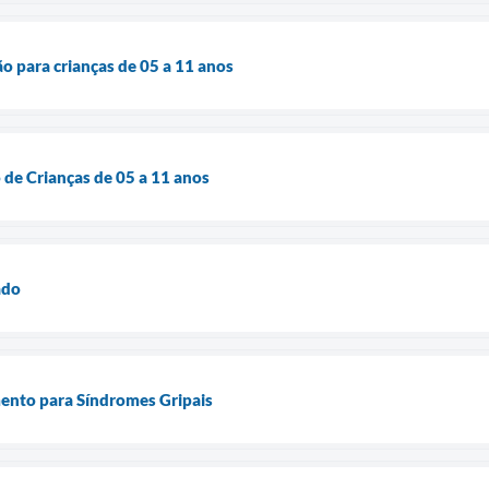
 para crianças de 05 a 11 anos
de Crianças de 05 a 11 anos
ado
nto para Síndromes Gripais